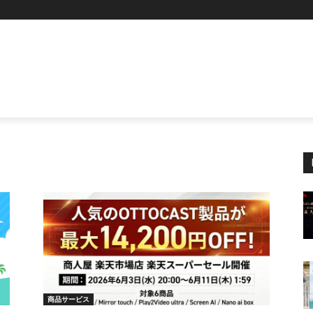
P
商品サービス