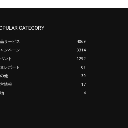
OPULAR CATEGORY
品サービス
4069
ャンペーン
3314
ベント
1292
査レポート
61
の他
39
営情報
17
物
4