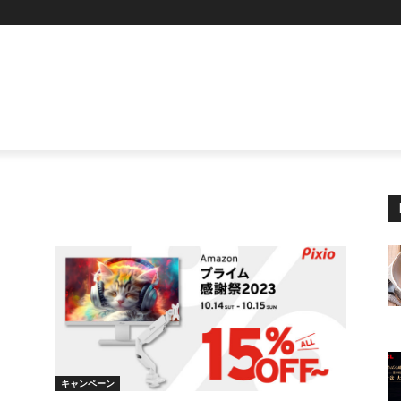
P
キャンペーン