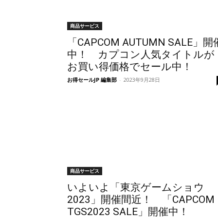
商品サービス
「CAPCOM AUTUMN SALE」開
中！ カプコン人気タイトルが
お買い得価格でセール中！
お得セールJP 編集部
-
2023年9月28日
商品サービス
いよいよ「東京ゲームショウ
2023」開催間近！ 「CAPCOM
TGS2023 SALE」開催中！