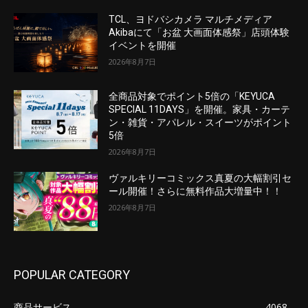
TCL、ヨドバシカメラ マルチメディア
Akibaにて「お盆 大画面体感祭」店頭体験
イベントを開催
2026年8月7日
全商品対象でポイント5倍の「KEYUCA
SPECIAL 11DAYS」を開催。家具・カーテ
ン・雑貨・アパレル・スイーツがポイント
5倍
2026年8月7日
ヴァルキリーコミックス真夏の大幅割引セ
ール開催！さらに無料作品大増量中！！
2026年8月7日
POPULAR CATEGORY
商品サービス
4068