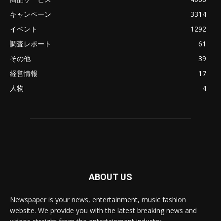
キャンペーン
3314
イベント
1292
調査レポート
61
その他
39
経営情報
17
人物
4
ABOUT US
Newspaper is your news, entertainment, music fashion
website. We provide you with the latest breaking news and