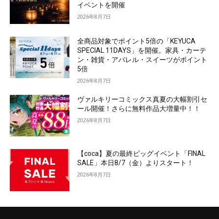
イベントを開催
2026年8月7日
全商品対象でポイント5倍の「KEYUCA
SPECIAL 11DAYS」を開催。家具・カーテ
ン・雑貨・アパレル・スイーツがポイント
5倍
2026年8月7日
ヴァルキリーコミックス真夏の大幅割引セ
ール開催！さらに無料作品大増量中！！
2026年8月7日
【coca】夏の最終ビッグイベント「FINAL
SALE」本日8/7（金）よりスタート！
2026年8月7日