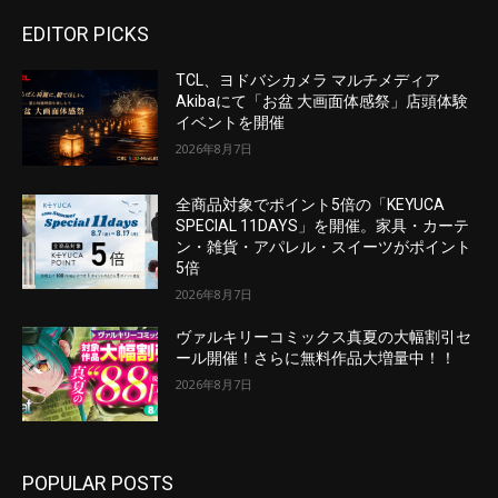
EDITOR PICKS
TCL、ヨドバシカメラ マルチメディア
Akibaにて「お盆 大画面体感祭」店頭体験
イベントを開催
2026年8月7日
全商品対象でポイント5倍の「KEYUCA
SPECIAL 11DAYS」を開催。家具・カーテ
ン・雑貨・アパレル・スイーツがポイント
5倍
2026年8月7日
ヴァルキリーコミックス真夏の大幅割引セ
ール開催！さらに無料作品大増量中！！
2026年8月7日
POPULAR POSTS