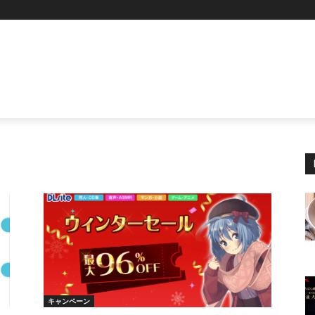
P
キャンペーン