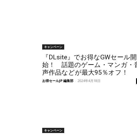
キャンペーン
『DLsite』でお得なGWセール開
始！ 話題のゲーム・マンガ・
声作品などが最大95％オフ！
お得セールJP 編集部
-
2024年4月18日
キャンペーン