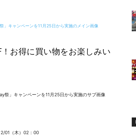
OFF！お得に買い物をお楽しみい
2/01（木）02：00