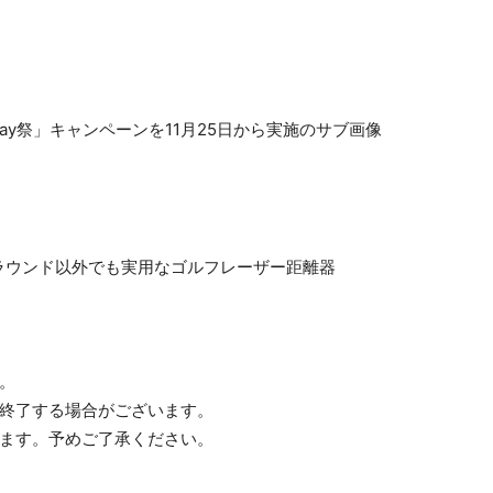
】ラウンド以外でも実用なゴルフレーザー距離器
。
く終了する場合がございます。
います。予めご了承ください。