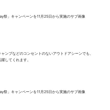
キャンプなどのコンセントのないアウトドアシーンでも、
活躍してくれます。