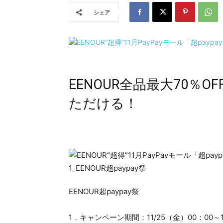
シェア
EENOUR全品最大70％
ただける！
EENOUR超paypay祭
1．キャンペーン期間：11/25（金）00：00～1