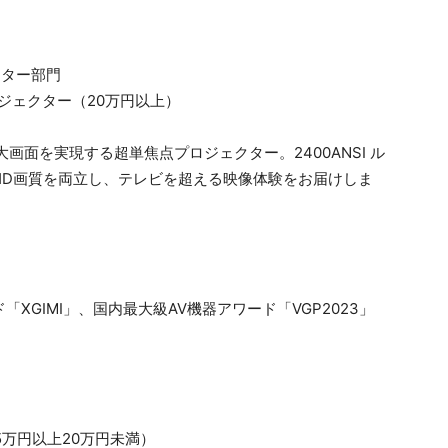
クター部門
ジェクター（20万円以上）
大画面を実現する超単焦点プロジェクター。2400ANSI ル
A HD画質を両立し、テレビを超える映像体験をお届けしま
万円以上20万円未満）