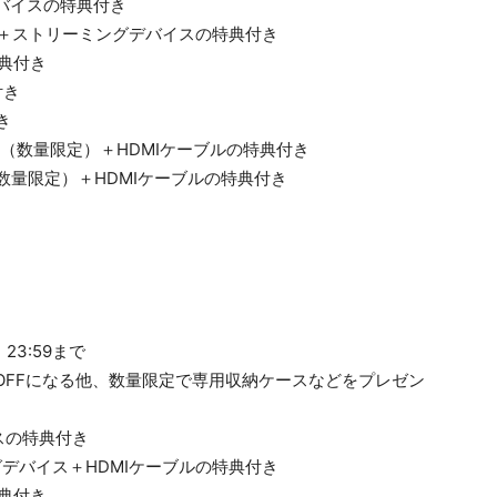
デバイスの特典付き
ケーブル＋ストリーミングデバイスの特典付き
特典付き
付き
き
ック（数量限定）＋HDMIケーブルの特典付き
ス（数量限定）＋HDMIケーブルの特典付き
23:59まで
OFFになる他、数量限定で専用収納ケースなどをプレゼン
スの特典付き
ミングデバイス＋HDMIケーブルの特典付き
特典付き