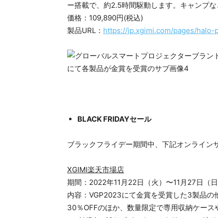
ー搭載で、約2.5時間駆動します。キャンプ
価格：109,890円(税込)
製品URL：
https://jp.xgimi.com/pages/halo-
BLACK FRIDAYセール
ブラックフライデー期間中、下記オンライン
XGIMI楽天市場店
期間：2022年11月22日（火）〜11月27日（日
内容：VGP2023にて金賞を受賞した3製品の他
30％OFFのほか、数量限定で専用収納ケー