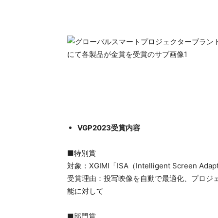
VGP2023受賞内容
■特別賞
対象：XGIMI「ISA（Intelligent Screen 
受賞理由：投写映像を自動で最適化、プロジェ
能に対して
■部門賞