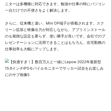
ニターは多機種に対応できます。勉強や仕事の時にパソコン
一台だけでの不便さをよく解決します。
さらに、従来機と違い、Mini DP端子が搭載されます。スク
リーン拡張と映像出力が対応しながら、アプリインストール
のも複雑な設定も要らず、使い勝手が良いです。会社でのプ
レゼンテーションに活用できることはもちろん、在宅勤務の
仕事効率も大幅にアップします。