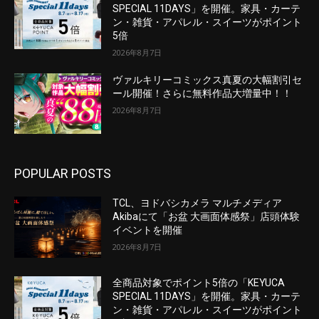
SPECIAL 11DAYS」を開催。家具・カーテ
ン・雑貨・アパレル・スイーツがポイント
5倍
2026年8月7日
ヴァルキリーコミックス真夏の大幅割引セ
ール開催！さらに無料作品大増量中！！
2026年8月7日
POPULAR POSTS
TCL、ヨドバシカメラ マルチメディア
Akibaにて「お盆 大画面体感祭」店頭体験
イベントを開催
2026年8月7日
全商品対象でポイント5倍の「KEYUCA
SPECIAL 11DAYS」を開催。家具・カーテ
ン・雑貨・アパレル・スイーツがポイント