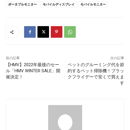
ポータブルモニター
モバイルディスプレイ
モバイルモニター
前の記事
次の記事
【HMV】2022年最後のセー
ペットのグルーミング代を節
ル「HMV WINTER SALE」開
約するペット掃除機！ブラッ
催決定！
クフライデーで安くで買えま
す