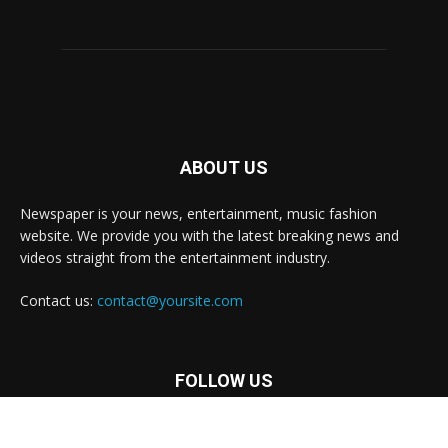
ABOUT US
Newspaper is your news, entertainment, music fashion
website. We provide you with the latest breaking news and
videos straight from the entertainment industry.
Contact us:
contact@yoursite.com
FOLLOW US