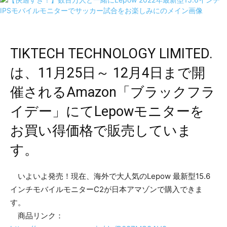
TIKTECH TECHNOLOGY LIMITED.
は、11月25日～ 12月4日まで開
催されるAmazon「ブラックフラ
イデー」にてLepowモニターを
お買い得価格で販売していま
す。
いよいよ発売！現在、海外で大人気のLepow 最新型15.6
インチモバイルモニターC2が日本アマゾンで購入できま
す。
商品リンク：