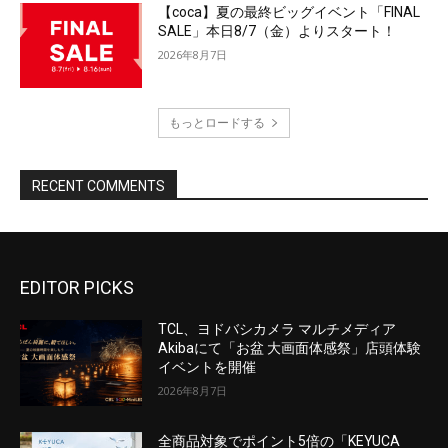
EDITOR PICKS
TCL、ヨドバシカメラ マルチメディア
Akibaにて「お盆 大画面体感祭」店頭体験
イベントを開催
2026年8月7日
全商品対象でポイント5倍の「KEYUCA