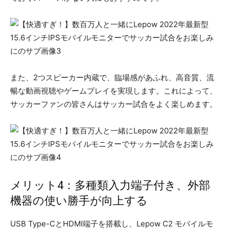
また、2つスピーカー内蔵で、臨場感があふれ、高音質、流
暢な動画視聴やゲームプレイを実現します。これによって、
サッカーファンの皆さんはサッカー試合をよく楽しめます。
メリット4：多種類入力端子付き、外部
機器の使い勝手が向上する
USB Type-CとHDMI端子を搭載し、Lepow C2 モバイルモ