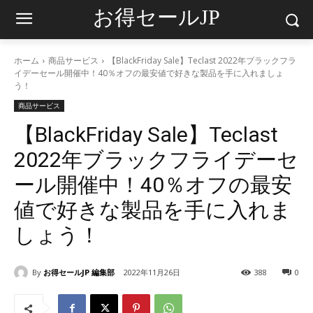
お得セールJP
ホーム
商品サービス
【BlackFriday Sale】Teclast 2022年ブラックフラ
イデーセール開催中！40％オフの最安値で好きな製品を手に入れましょ
う！
商品サービス
【BlackFriday Sale】Teclast
2022年ブラックフライデーセ
ール開催中！40％オフの最安
値で好きな製品を手に入れま
しょう！
By
お得セールJP 編集部
2022年11月26日
388
0