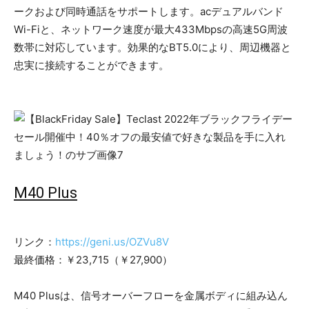
ークおよび同時通話をサポートします。acデュアルバンド
Wi-Fiと、ネットワーク速度が最大433Mbpsの高速5G周波
数帯に対応しています。効果的なBT5.0により、周辺機器と
忠実に接続することができます。
M40 Plus
リンク：
https://geni.us/OZVu8V
最終価格：￥23,715（￥27,900）
M40 Plusは、信号オーバーフローを金属ボディに組み込ん