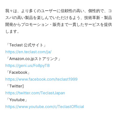
我々は、より多くのユーザーに信頼性の高い、個性的で、コ
スパの高い製品を楽しんでいただけるよう、技術革新・製品
開発からプロモーション・販売まで一貫したサービスを提供
します。
「Teclast 公式サイト」
https://en.teclast.com/ja/
「Amazon.co.jpストアリンク」
https://geni.us/Fo8pyTB
「Facebook」
https://www.facebook.com/teclast1999
「Twitter]
https://twitter.com/TeclastJapan
「Youtube」
https://www.youtube.com/c/TeclastOfficial