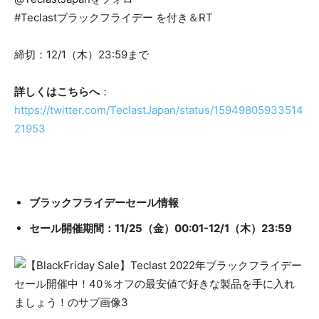
#Teclastブラックフライデー を付き＆RT
締切：12/1（木）23:59まで
詳しくはこちらへ
：
https://twitter.com/TeclastJapan/status/15949805933514
21953
ブラックフライデーセール情報
セール開催期間：11/25（金）00:01-12/1（木）23:59