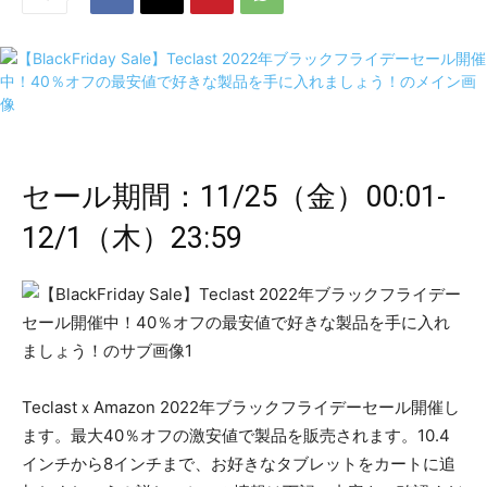
セール期間：11/25（金）00:01-
12/1（木）23:59
TeclastｘAmazon 2022年ブラックフライデーセール開催し
ます。最大40％オフの激安値で製品を販売されます。10.4
インチから8インチまで、お好きなタブレットをカートに追