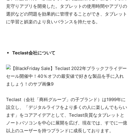
見守りアプリを開発した。タブレットの使用時間やアプリの
選択などの問題を効果的に管理することができ、タブレット
に学習と娯楽のより良いバランスを持たせる。
Teclast会社について
Teclast（会社「商科グループ」の子ブランド）は1999年に
設立し、「デジタルライフをより多くの人に楽しんでもらい
ます」をコアアイデアとして、Teclast良質なタブレットと
ノートパソコンを中心に展開を広げ、現在では、すでに一億
以上のユーザーを持つブランドに成長しております。