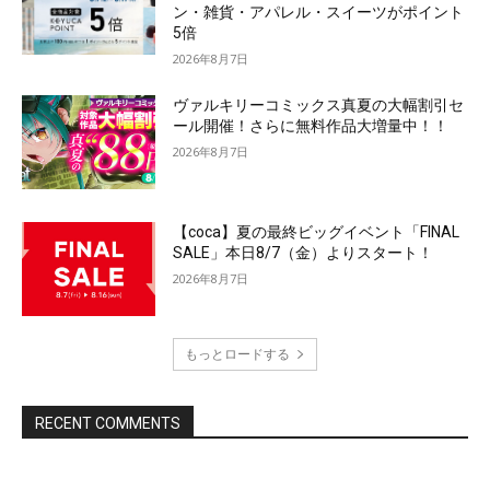
ン・雑貨・アパレル・スイーツがポイント
5倍
2026年8月7日
ヴァルキリーコミックス真夏の大幅割引セ
ール開催！さらに無料作品大増量中！！
2026年8月7日
【coca】夏の最終ビッグイベント「FINAL
SALE」本日8/7（金）よりスタート！
2026年8月7日
もっとロードする
RECENT COMMENTS