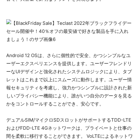
Android 12 OSは、さらに個性的で安全、かつシンプルなユ
ーザーエクスペリエンスを提供します。ユーザーフレンドリ
ーなUIデザインと強化されたシステムロジックにより、タブ
レットはこれまで以上にスムーズに動作します。ユーザー情
報セキュリティを考慮し、強力かつシンプルに設計された新
しいプライバシー機能により、誰がいつ自分のデータを見る
かをコントロールすることができ、安心です。
デュアルSIM/マイクロSDスロットがサポートするTDD-LTE
およびFDD-LTE 4Gネットワークは、プライベートと仕事の
間を柔軟に移行することができます。 VoLTEによるネットワ