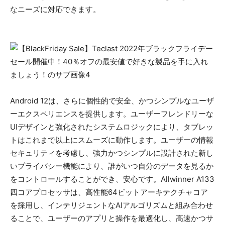
なニーズに対応できます。
Android 12は、さらに個性的で安全、かつシンプルなユーザ
ーエクスペリエンスを提供します。ユーザーフレンドリーな
UIデザインと強化されたシステムロジックにより、タブレッ
トはこれまで以上にスムーズに動作します。ユーザーの情報
セキュリティを考慮し、強力かつシンプルに設計された新し
いプライバシー機能により、誰がいつ自分のデータを見るか
をコントロールすることができ、安心です。Allwinner A133
四コアプロセッサは、高性能64ビットアーキテクチャコア
を採用し、インテリジェントなAIアルゴリズムと組み合わせ
ることで、ユーザーのアプリと操作を最適化し、高速かつサ