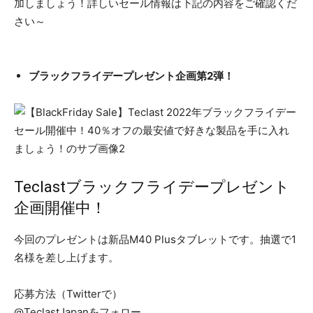
加しましょう！詳しいセール情報は下記の内容をご確認くだ
さい～
ブラックフライデープレゼント企画第2弾！
Teclastブラックフライデープレゼント
企画開催中！
今回のプレゼントは新品M40 Plusタブレットです。抽選で1
名様を差し上げます。
応募方法（Twitterで）
@TeclastJapanをフォロー