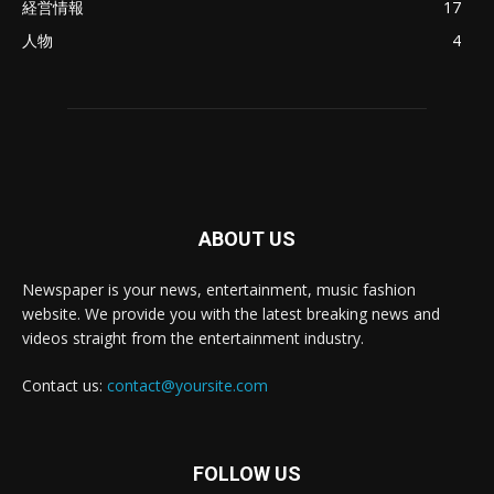
経営情報
17
人物
4
ABOUT US
Newspaper is your news, entertainment, music fashion
website. We provide you with the latest breaking news and
videos straight from the entertainment industry.
Contact us:
contact@yoursite.com
FOLLOW US