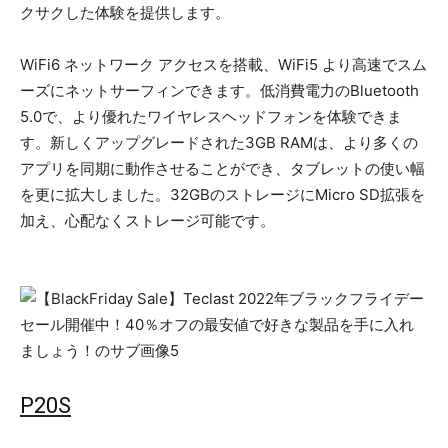
クサクした体験を提供します。
WiFi6 ネットワーク アクセスを搭載、WiFi5 より高速でスム
ーズにネットサーフィンできます。低消費電力のBluetooth
5.0で、より優れたワイヤレスヘッドフォンを体験できま
す。新しくアップグレードされた3GB RAMは、より多くの
アプリを同期に動作させることができ、タブレットの使い幅
を更に拡大しました。32GBのストレージにMicro SD拡張を
加え、心配なくストレージ可能です。
P20S