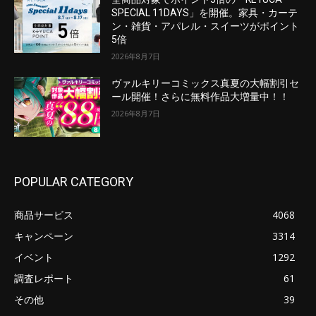
SPECIAL 11DAYS」を開催。家具・カーテ
ン・雑貨・アパレル・スイーツがポイント
5倍
2026年8月7日
ヴァルキリーコミックス真夏の大幅割引セ
ール開催！さらに無料作品大増量中！！
2026年8月7日
POPULAR CATEGORY
商品サービス
4068
キャンペーン
3314
イベント
1292
調査レポート
61
その他
39