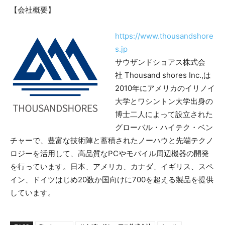
【会社概要】
https://www.thousandshore
s.jp
サウザンドショアス株式会
社 Thousand shores Inc.,は
2010年にアメリカのイリノイ
大学とワシントン大学出身の
博士二人によって設立された
グローバル・ハイテク・ベン
チャーで、豊富な技術陣と蓄積されたノーハウと先端テクノ
ロジーを活用して、高品質なPCやモバイル周辺機器の開発
を行っています。日本、アメリカ、カナダ、イギリス、スペ
イン、ドイツはじめ20数か国向けに700を超える製品を提供
しています。