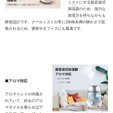
ミストにする超音波式
加湿器のため、強力な
加湿力を持ちながらも
静音設計です。クールミストが常に28dB未満の静かさで拡
散されるため、寝室やオフィスにも最適です。
■アロマ対応
アロマトレイが内蔵さ
れていて、好みのアロ
マオイルを垂らせばア