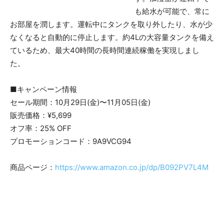
も給水が可能で、常に
お部屋を潤します。運転中にタンクを取り外したり、水が少
なくなると自動的に停止します。約4Lの大容量タンクを備え
ているため、最大40時間の長時間連続稼働を実現しまし
た。
■キャンペーン情報
セール期間：10月29日(金)〜11月05日(金)
販売価格：¥5,699
オフ率：25% OFF
プロモーションコード：9A9VCG94
商品ページ：
https://www.amazon.co.jp/dp/B092PV7L4M