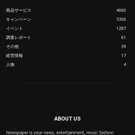
商品サービス
4060
キャンペーン
3306
イベント
1287
調査レポート
61
その他
39
経営情報
17
人物
4
ABOUT US
Newspaper is your news, entertainment, music fashion