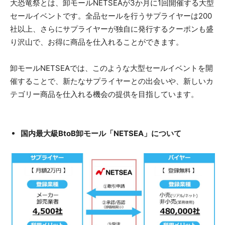
大恐竜祭とは、卸モールNETSEAが3か月に1回開催する大型
セールイベントです。全品セールを行うサプライヤーは200
社以上、さらにサプライヤーが独自に発行するクーポンも盛
り沢山で、お得に商品を仕入れることができます。
卸モールNETSEAでは、このような大型セールイベントを開
催することで、新たなサプライヤーとの出会いや、新しいカ
テゴリー商品を仕入れる機会の提供を目指しています。
国内最大級BtoB卸モール「NETSEA」について