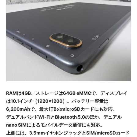
RAMは4GB、ストレージは64GB eMMCで、ディスプレイ
は10.1インチ（1920×1200）。バッテリー容量は
6,200mAhで、最大1TBのmicroSDカードにも対応。
デュアルバンドWi-FiとBluetooth 5.0のほか、デュアル
nano SIMによるモバイルデータ通信にも対応。
上側には、3.5mmイヤホンジャックとSIM/microSDカード