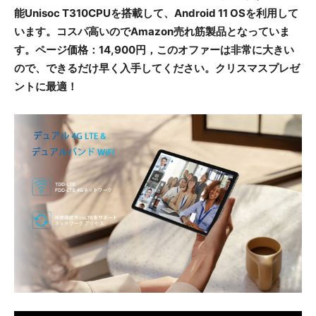
能Unisoc T310CPUを搭載して、Android 11 OSを利用して
います。コスパ高いのでAmazon売れ筋製品となっていま
す。ページ価格：14,900円，このオファーは非常に大きい
ので、できるだけ早く入手してください。クリスマスプレゼ
ントに最適！