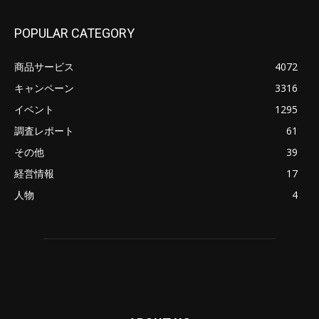
POPULAR CATEGORY
商品サービス
4072
キャンペーン
3316
イベント
1295
調査レポート
61
その他
39
経営情報
17
人物
4