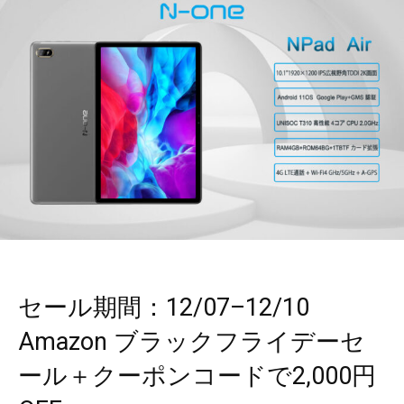
セール期間：12/07–12/10
Amazon ブラックフライデーセ
ール＋クーポンコードで2,000円