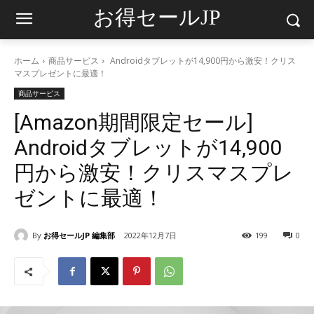
お得セールJP
ホーム
商品サービス
Androidタブレットが14,900円から激安！クリス
マスプレゼントに最適！
商品サービス
[Amazon期間限定セール]
Androidタブレットが14,900
円から激安！クリスマスプレ
ゼントに最適！
By
お得セールJP 編集部
2022年12月7日
199
0