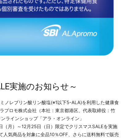
LE実施のお知らせ～
ミノレブリン酸リン酸塩(※1以下5-ALA)を利用した健康食
アラプロモ株式会社（本社：東京都港区、代表取締役：竹
式オンラインショップ「アラ・オンライン」
12日（月）～12月25日（日）限定でクリスマスSALEを実施
て人気商品を対象に全品10％OFF、さらに送料無料で販売