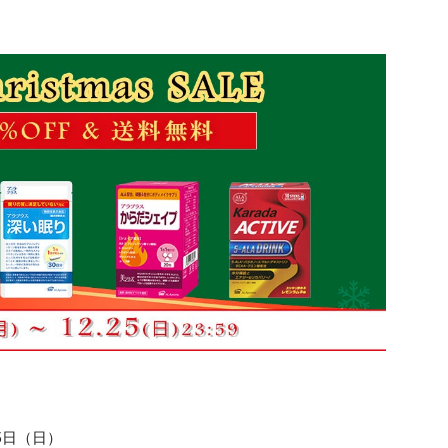
25日（日）