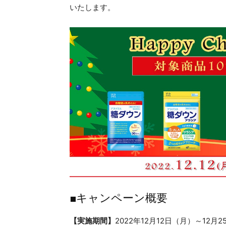
いたします。
■キャンペーン概要
【実施期間】
2022年12月12日（月）～12月