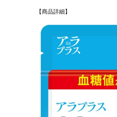
【商品詳細】