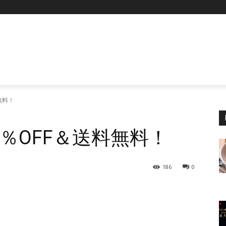
P
無料！
％OFF＆送料無料！
186
0