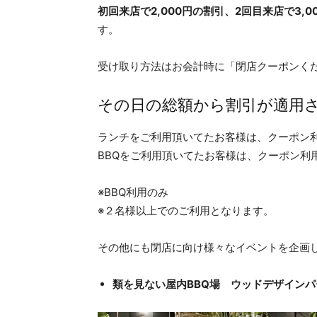
初回来店で2,000円の割引、2回目来店で3,0
す。
受け取り方法はお会計時に「閉店クーポンく
その日の総額から割引が適用
ランチをご利用頂いてたお客様は、クーポン利
BBQをご利用頂いてたお客様は、クーポン利
※BBQ利用のみ
※２名様以上でのご利用となります。
その他にも閉店に向け様々なイベントを企画
類を見ない屋内BBQ場 ウッドデザイン