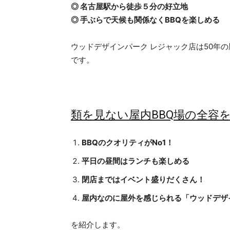
◎ 名古屋駅から徒歩５分の好立地
◎ 手ぶらで天候も関係なくBBQを楽しめる
ウッドデザインパーク レジャック店は50年
です。
類を見ない屋内BBQ場の全容
BBQのクオリティがNo1！
平日の昼間はランチも楽しめる
閉店まではイベント盛りだくさん！
屋内なのに屋外を感じられる「ウッドデザ
を紹介します。