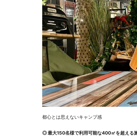
都心とは思えないキャンプ感
◎ 最大150名様で利用可能な400㎡を超える