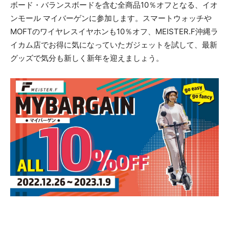
ボード・バランスボードを含む全商品10％オフとなる、イオ
ンモール マイバーゲンに参加します。スマートウォッチや
MOFTのワイヤレスイヤホンも10％オフ、MEISTER.F沖縄ラ
イカム店でお得に気になっていたガジェットを試して、最新
グッズで気分も新しく新年を迎えましょう。