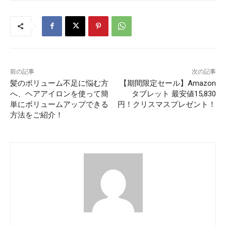
前の記事
次の記事
髪のボリューム不足に悩む方
【期間限定セール】Amazon
へ、ヘアアイロンを使って簡
タブレット 最安値15,830
単にボリュームアップできる
円！クリスマスプレゼント！
方法をご紹介！