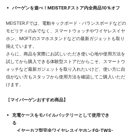
バーゲンを遊べ！MEISTER.Fストア内全商品10％オフ
MEISTER.Fでは、電動キックボード・バランスボードなどの
モビリティのみでなく、スマートウォッチやワイヤレスイヤ
ホン、MOFTのスマホスタンドなどの最新ガジェットも取り
揃えています。
さらに、商品を実際にお試しいただき使い心地や使用方法を
試してから購入できる体験型ストアだからこそ、スマートウ
ォッチなど最新ガジェットを取り入れたいけど、使い方に自
信がない方もスタッフから使用方法を確認してご購入いただ
けます。
【​
マイバーゲンおすすめ商品】
充電ケースをモバイルバッテリーとして使用でき
る
イヤーカフ型完全ワイヤレスイヤホン ​FG-TWS-