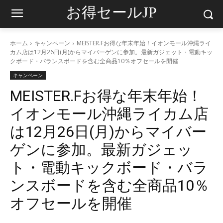
お得セールJP
ホーム
キャンペーン
MEISTER.Fお得な年末年始！イオンモール沖縄ライ
カム店は12月26日(月)からマイバーゲンに参加。最新ガジェット・電動キッ
クボード・バランスボードを含む全商品10％オフセールを開催
キャンペーン
MEISTER.Fお得な年末年始！
イオンモール沖縄ライカム店
は12月26日(月)からマイバー
ゲンに参加。最新ガジェッ
ト・電動キックボード・バラ
ンスボードを含む全商品10％
オフセールを開催