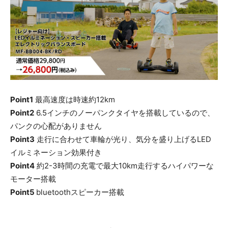
Point1
最高速度は時速約12km
Point2
6.5インチのノーパンクタイヤを搭載しているので、
パンクの心配がありません
Point3
走行に合わせて車輪が光り、気分を盛り上げるLED
イルミネーション効果付き
Point4
約2-3時間の充電で最大10km走行するハイパワーな
モーター搭載
Point5
bluetoothスピーカー搭載