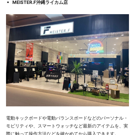
MEISTER.F沖縄ライカム店
電動キックボードや電動バランスボードなどのパーソナル・
モビリティや、スマートウォッチなど最新のアイテムを、実
際に触って操作方法などを確かめてから購入できます。