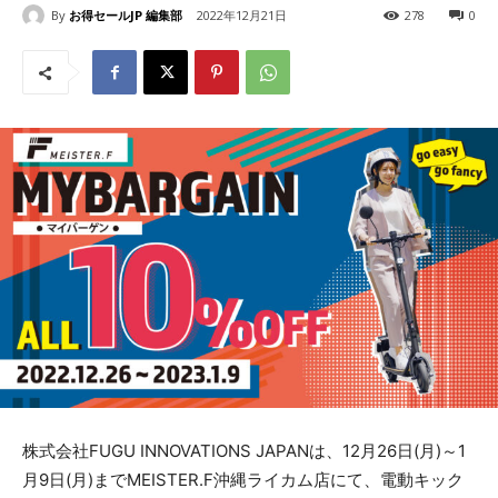
By
お得セールJP 編集部
2022年12月21日
278
0
株式会社FUGU INNOVATIONS JAPANは、12月26日(月)～1
月9日(月)までMEISTER.F沖縄ライカム店にて、電動キック