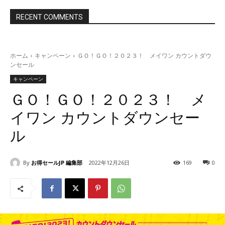
RECENT COMMENTS