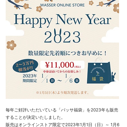
毎年ご好評いただいている「バッサ福袋」を2023年も販売
することが決定いたしました。
販売はオンラインストア限定で2023年1月1日（日）～ 1月6