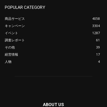
POPULAR CATEGORY
商品サービス
4058
キャンペーン
3304
イベント
1287
調査レポート
61
その他
39
経営情報
17
人物
4
ABOUT US