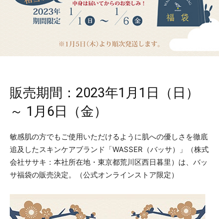
販売期間：2023年1月1日（日）
～ 1月6日（金）
敏感肌の方でもご使用いただけるように肌への優しさを徹底
追及したスキンケアブランド「WASSER（バッサ）」（株式
会社ササキ：本社所在地・東京都荒川区西日暮里）は、バッ
サ福袋の販売決定。（公式オンラインストア限定）