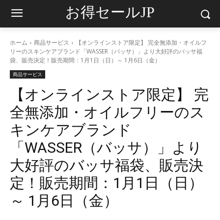
お得セールJP
ホーム
商品サービス
【オンラインストア限定】 完全無添加・オイルフ
リーのスキンケアブランド「WASSER（バッサ）」より大好評のバッサ福
袋、販売決定！販売期間：1月1日（日）～ 1月6日（金）
商品サービス
【オンラインストア限定】 完
全無添加・オイルフリーのス
キンケアブランド
「WASSER（バッサ）」より
大好評のバッサ福袋、販売決
定！販売期間：1月1日（日）
～ 1月6日（金）