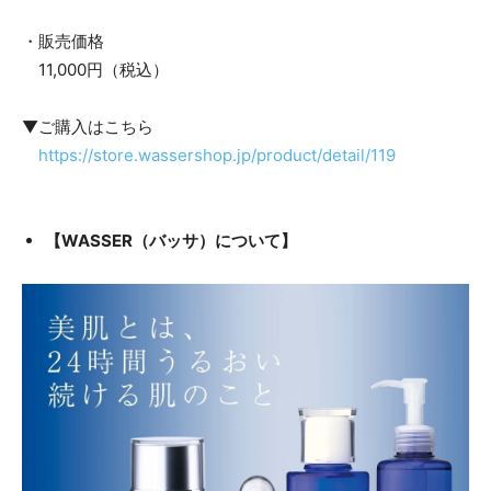
・販売価格
11,000円（税込）
▼ご購入はこちら
https://store.wassershop.jp/product/detail/119
【WASSER（バッサ）について】