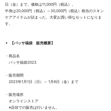
日（金）まで。価格は11,000円（税込）。
中身は20,000円（税込）～30,000円（税込）相当のスキン
ケアアイテムが詰まった、大変お買い得なセットになりま
す。
【バッサ福袋 販売概要】
・商品名
バッサ福袋2023
・販売期間
2023年1月1日（日）～ 1月6日（金）まで
・販売場所
オンラインストア
※店頭での販売は行いません。