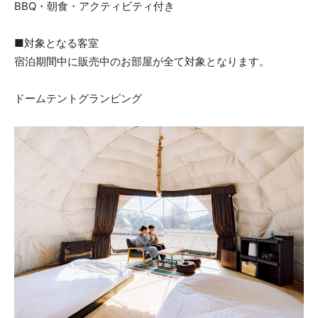
BBQ・朝食・アクティビティ付き
■対象となる客室
宿泊期間中に販売中のお部屋が全て対象となります。
ドームテントグランピング