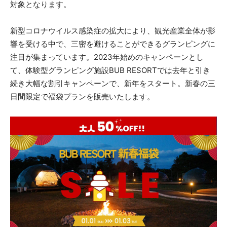
対象となります。
新型コロナウイルス感染症の拡大により、観光産業全体が影
響を受ける中で、三密を避けることができるグランピングに
注目が集まっています。2023年始めのキャンペーンとし
て、体験型グランピング施設BUB RESORTでは去年と引き
続き大幅な割引キャンペーンで、新年をスタート。新春の三
日間限定で福袋プランを販売いたします。