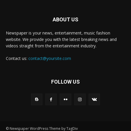
ABOUT US
Newspaper is your news, entertainment, music fashion
website. We provide you with the latest breaking news and
videos straight from the entertainment industry.
Contact us:
contact@yoursite.com
FOLLOW US
© Newspaper WordPress Theme by TagDiv