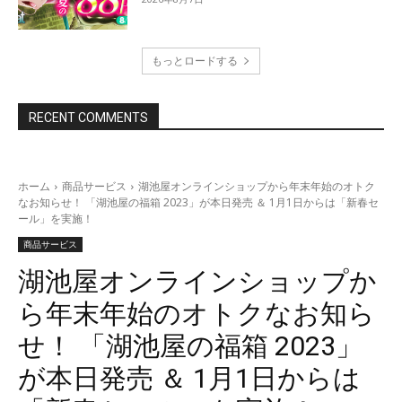
もっとロードする
RECENT COMMENTS