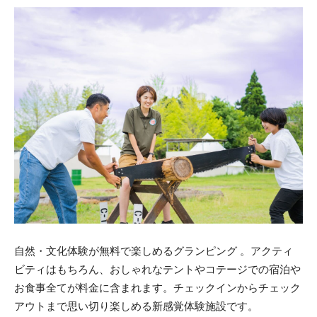
自然・文化体験が無料で楽しめるグランピング 。アクティ
ビティはもちろん、おしゃれなテントやコテージでの宿泊や
お食事全てが料金に含まれます。チェックインからチェック
アウトまで思い切り楽しめる新感覚体験施設です。