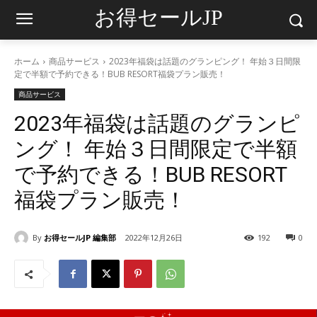
お得セールJP
ホーム
商品サービス
2023年福袋は話題のグランピング！ 年始３日間限
定で半額で予約できる！BUB RESORT福袋プラン販売！
商品サービス
2023年福袋は話題のグランピ
ング！ 年始３日間限定で半額
で予約できる！BUB RESORT
福袋プラン販売！
By
お得セールJP 編集部
2022年12月26日
192
0