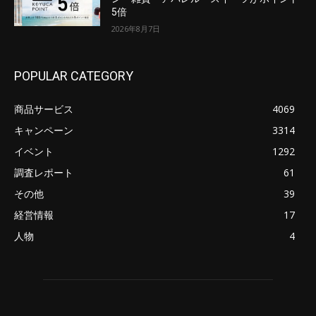
5倍
2026年8月7日
POPULAR CATEGORY
商品サービス
4069
キャンペーン
3314
イベント
1292
調査レポート
61
その他
39
経営情報
17
人物
4