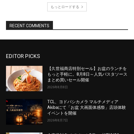
EDITOR PICKS
【久世福商店特別セール】お盆のランチを
もっと手軽に。8月8日～人気パスタソース
まとめ買いセール開催
2026年8月8日
TCL、ヨドバシカメラ マルチメディア
Akibaにて「お盆 大画面体感祭」店頭体験
イベントを開催
2026年8月7日