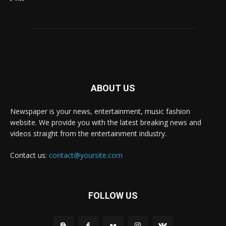
ABOUT US
Newspaper is your news, entertainment, music fashion
website. We provide you with the latest breaking news and
videos straight from the entertainment industry.
Contact us:
contact@yoursite.com
FOLLOW US