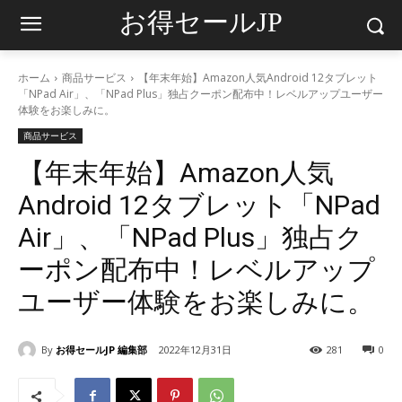
お得セールJP
ホーム
商品サービス
【年末年始】Amazon人気Android 12タブレット
「NPad Air」、「NPad Plus」独占クーポン配布中！レベルアップユーザー
体験をお楽しみに。
商品サービス
【年末年始】Amazon人気
Android 12タブレット「NPad
Air」、「NPad Plus」独占ク
ーポン配布中！レベルアップ
ユーザー体験をお楽しみに。
By
お得セールJP 編集部
2022年12月31日
281
0