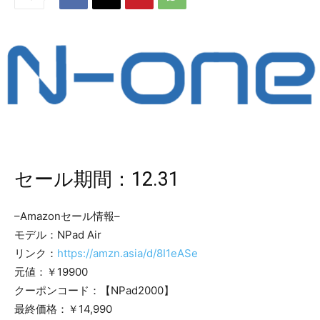
セール期間：12.31
–Amazonセール情報–
モデル：NPad Air
リンク：
https://amzn.asia/d/8I1eASe
元値：￥19900
クーポンコード：【NPad2000】
最終価格：￥14,990