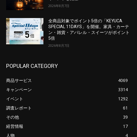
2026年8月7日
全商品対象でポイント5倍の「KEYUCA
SPECIAL 11DAYS」を開催。家具・カーテ
ン・雑貨・アパレル・スイーツがポイント
5倍
2026年8月7日
POPULAR CATEGORY
商品サービス
4069
キャンペーン
3314
イベント
1292
調査レポート
61
その他
39
経営情報
17
人物
4