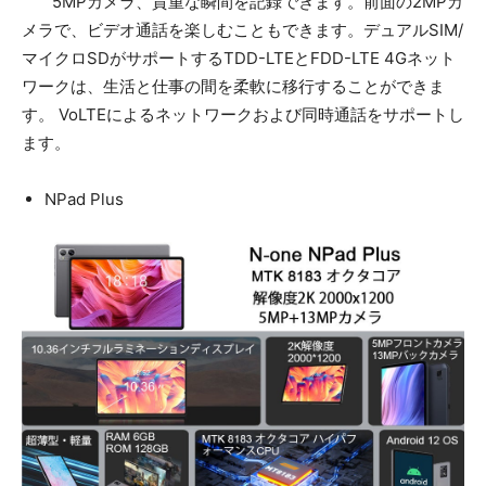
5MPカメラ、貴重な瞬間を記録できます。前面の2MPカ
メラで、ビデオ通話を楽しむこともできます。デュアルSIM/
マイクロSDがサポートするTDD-LTEとFDD-LTE 4Gネット
ワークは、生活と仕事の間を柔軟に移行することができま
す。 VoLTEによるネットワークおよび同時通話をサポートし
ます。
NPad Plus