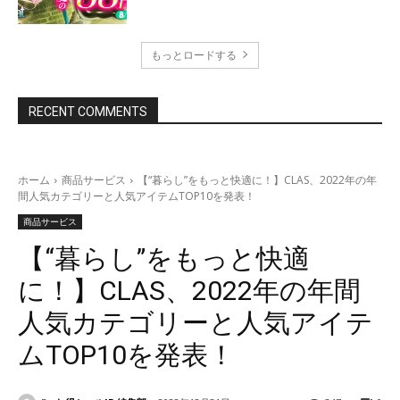
もっとロードする
RECENT COMMENTS