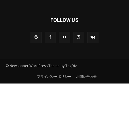
FOLLOW US
© Newspaper WordPress Theme by TagDiv
プライバシーポリシー
お問い合わせ