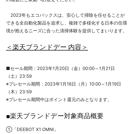
2023年もエコバックスは、安心して掃除を任せることが
できる全自動化製品を追求し、複雑で多様化する日本の住環
境が抱えるニーズに合った清掃体験を提供してまいります。
＜楽天ブランドデー 内容＞
■セール期間：2023年1月20日（金）00:00～1月21日
（土）23:59
※プレセール期間：2023年1月16日（月）10:00～1月19日
（木）23:59
※プレセール期間中はポイント還元のみとなります。
■楽天ブランドデー対象商品概要
①「DEEBOT X1 OMNI」