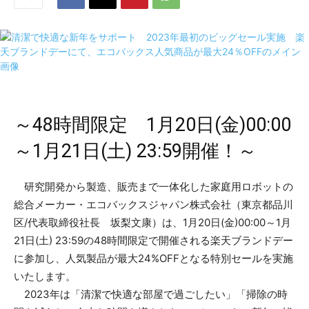
～48時間限定 1月20日(金)00:00
～1月21日(土) 23:59開催！～
研究開発から製造、販売まで一体化した家庭用ロボットの
総合メーカー・エコバックスジャパン株式会社（東京都品川
区/代表取締役社長 坂梨文康）は、1月20日(金)00:00～1月
21日(土) 23:59の48時間限定で開催される楽天ブランドデー
に参加し、人気製品が最大24%OFFとなる特別セールを実施
いたします。
2023年は「清潔で快適な部屋で過ごしたい」「掃除の時