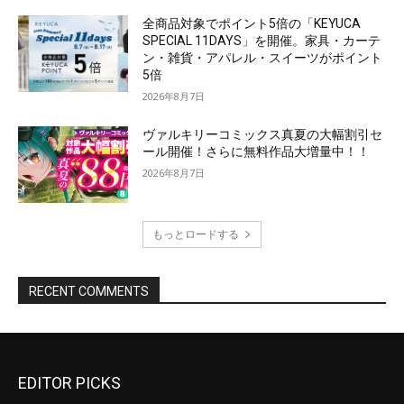
EDITOR PICKS