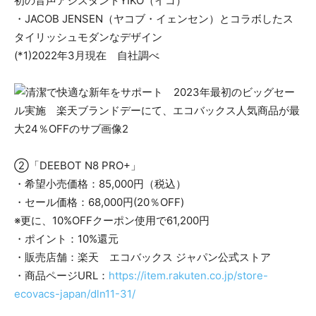
初の音声アシスタントYIKO（イコ）
・JACOB JENSEN（ヤコブ・イェンセン）とコラボしたス
タイリッシュモダンなデザイン
(*1)2022年3月現在 自社調べ
②「DEEBOT N8 PRO+」
・希望小売価格：85,000円（税込）
・セール価格：68,000円(20％OFF)
※更に、10%OFFクーポン使用で61,200円
・ポイント：10%還元
・販売店舗：楽天 エコバックス ジャパン公式ストア
・商品ページURL：
https://item.rakuten.co.jp/store-
ecovacs-japan/dln11-31/