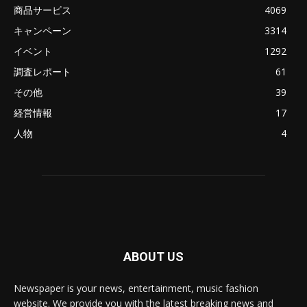
商品サービス
4069
キャンペーン
3314
イベント
1292
調査レポート
61
その他
39
経営情報
17
人物
4
ABOUT US
Newspaper is your news, entertainment, music fashion
website. We provide you with the latest breaking news and