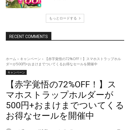
もっとロードする
RECENT COMMENTS