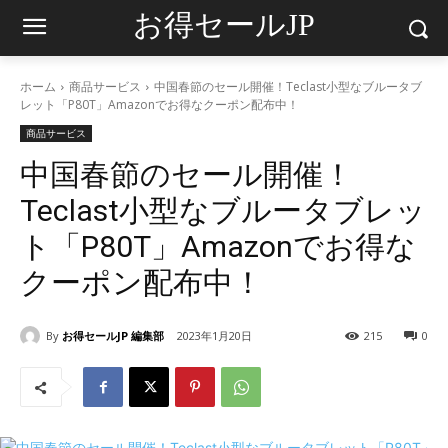
お得セールJP
ホーム
商品サービス
中国春節のセール開催！Teclast小型なブルータブ
レット「P80T」Amazonでお得なクーポン配布中！
商品サービス
中国春節のセール開催！
Teclast小型なブルータブレッ
ト「P80T」Amazonでお得な
クーポン配布中！
By
お得セールJP 編集部
2023年1月20日
215
0