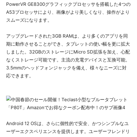
PowerVR GE8300グラフィックプロセッサを搭載した4つの
A53プロセッサにより、画像がより美しくなり、操作がより
スムーズになります。
アップグレードされた3GB RAMは、より多くのアプリを同
期に動作させることができ、タブレットの使い幅を更に拡大
しました。32GBのストレージにMicro SD拡張を加え、心配
なくストレージ可能です。主流の充電デバイスと互換可能。
3.5mmのヘッドフォンジャックを備え、様々なニーズに対
応できます。
Android 12 OSは、さらに個性的で安全、かつシンプルなユ
ーザーエクスペリエンスを提供します。ユーザーフレンドリ