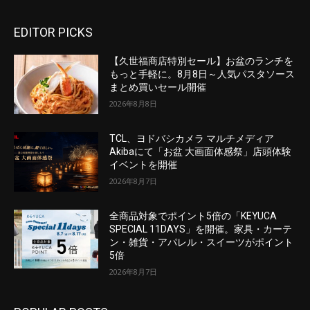
EDITOR PICKS
【久世福商店特別セール】お盆のランチを
もっと手軽に。8月8日～人気パスタソース
まとめ買いセール開催
2026年8月8日
TCL、ヨドバシカメラ マルチメディア
Akibaにて「お盆 大画面体感祭」店頭体験
イベントを開催
2026年8月7日
全商品対象でポイント5倍の「KEYUCA
SPECIAL 11DAYS」を開催。家具・カーテ
ン・雑貨・アパレル・スイーツがポイント
5倍
2026年8月7日