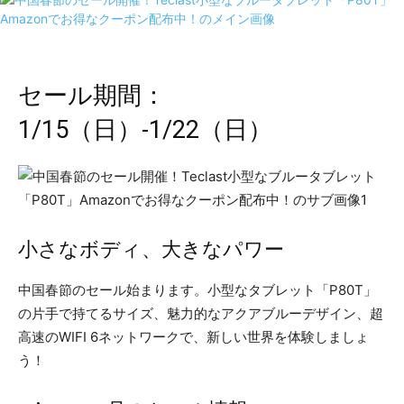
セール期間：
1/15（日）-1/22（日）
小さなボディ、大きなパワー
中国春節のセール始まります。小型なタブレット「P80T」
の片手で持てるサイズ、魅力的なアクアブルーデザイン、超
高速のWIFI 6ネットワークで、新しい世界を体験しましょ
う！