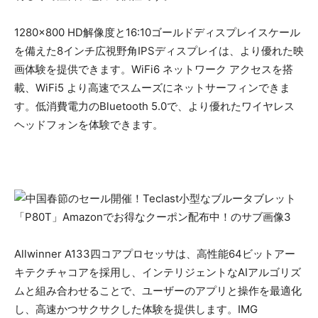
1280×800 HD解像度と16:10ゴールドディスプレイスケール
を備えた8インチ広視野角IPSディスプレイは、より優れた映
画体験を提供できます。WiFi6 ネットワーク アクセスを搭
載、WiFi5 より高速でスムーズにネットサーフィンできま
す。低消費電力のBluetooth 5.0で、より優れたワイヤレス
ヘッドフォンを体験できます。
Allwinner A133四コアプロセッサは、高性能64ビットアー
キテクチャコアを採用し、インテリジェントなAIアルゴリズ
ムと組み合わせることで、ユーザーのアプリと操作を最適化
し、高速かつサクサクした体験を提供します。IMG