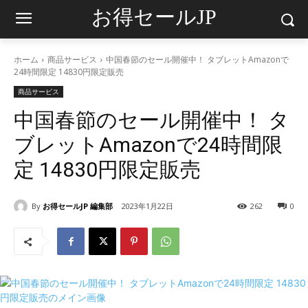
お得セールJP
ホーム
商品サービス
中国春節のセール開催中！ タブレットAmazonで
24時間限定 14830円限定販売
商品サービス
中国春節のセール開催中！ タ
ブレットAmazonで24時間限
定 14830円限定販売
By
お得セールJP 編集部
2023年1月22日
262
0