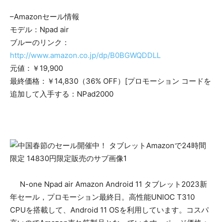
–Amazonセール情報
モデル：Npad air
ブルーのリンク：
http://www.amazon.co.jp/dp/B0BGWQDDLL
元値：￥19,900
最終価格：￥14,830（36% OFF）[プロモーション コードを
追加して入手する：NPad2000
N-one Npad air Amazon Android 11 タブレット2023新
年セール，プロモーション最終日。高性能UNIOC T310
CPUを搭載して、Android 11 OSを利用しています。コスパ