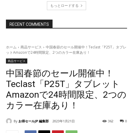
もっとロードする
RECENT COMMENTS