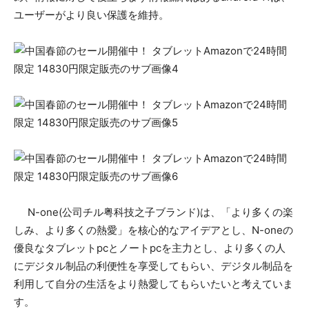
ユーザーがより良い保護を維持。
N-one(公司チル粤科技之子ブランド)は、「より多くの楽
しみ、より多くの熱愛」を核心的なアイデアとし、N-oneの
優良なタブレットpcとノートpcを主力とし、より多くの人
にデジタル制品の利便性を享受してもらい、デジタル制品を
利用して自分の生活をより熱愛してもらいたいと考えていま
す。