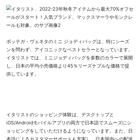
ボッテガ・ヴェネタのミニ ジョディバッグは、特にシーズ
ンを問わず、アイコニックなベストセラーとなっています。
イタリストでは、ミニジョディバッグを多数のカラーで展開
し、日本の平均小売価格より45％リーズナブルな価格で提
供しています。
イタリストのショッピング体験は、デスクトップと
iOS/Androidモバイルアプリの両方で日本語でスムーズにシ
ョッピングをしていただけるようになっています。また、日
本語によるカスタマーサポートも充実し、日本国内への配送