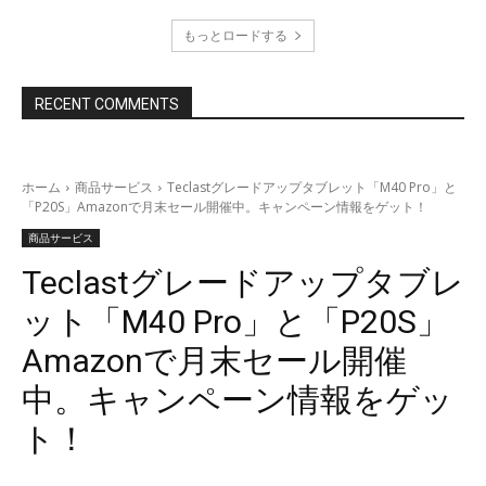
もっとロードする
RECENT COMMENTS