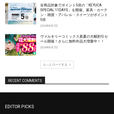
EDITOR PICKS