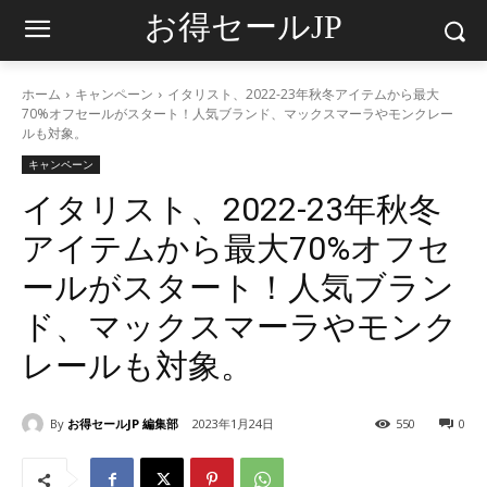
お得セールJP
ホーム
キャンペーン
イタリスト、2022-23年秋冬アイテムから最大
70%オフセールがスタート！人気ブランド、マックスマーラやモンクレー
ルも対象。
キャンペーン
イタリスト、2022-23年秋冬
アイテムから最大70%オフセ
ールがスタート！人気ブラン
ド、マックスマーラやモンク
レールも対象。
By
お得セールJP 編集部
2023年1月24日
550
0