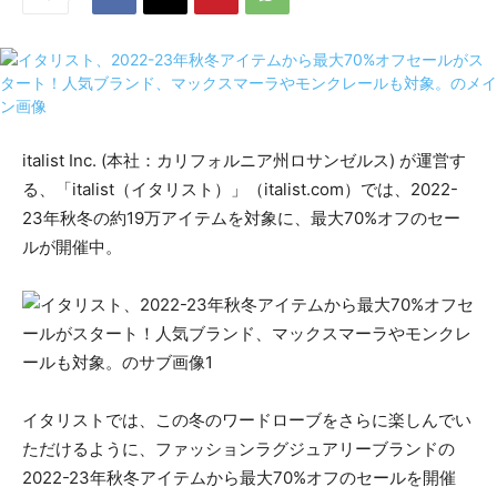
italist Inc. (本社：カリフォルニア州ロサンゼルス) が運営す
る、「italist（イタリスト）」（italist.com）では、2022-
23年秋冬の約19万アイテムを対象に、最大70%オフのセー
ルが開催中。
イタリストでは、この冬のワードローブをさらに楽しんでい
ただけるように、ファッションラグジュアリーブランドの
2022-23年秋冬アイテムから最大70%オフのセールを開催