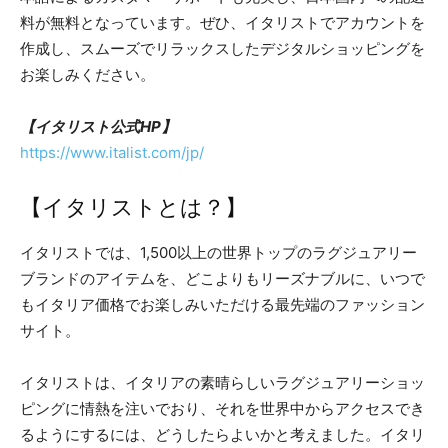
料が無料となっています。ぜひ、イタリストでアカウントを
作成し、スムーズでリラックスしたデジタルショッピングを
お楽しみください。
【イタリスト公式HP】
https://www.italist.com/jp/
【イタリストとは？】
イタリストでは、1,500以上の世界トップのラグジュアリー
ブランドのアイテムを、どこよりもリーズナブルに、いつで
もイタリア価格でお楽しみいただける最先端のファッション
サイト。
イタリストは、イタリアの素晴らしいラグジュアリーショッ
ピングに情熱を注いでおり、それを世界中からアクセスでき
るようにするには、どうしたらよいかと考えました。イタリ