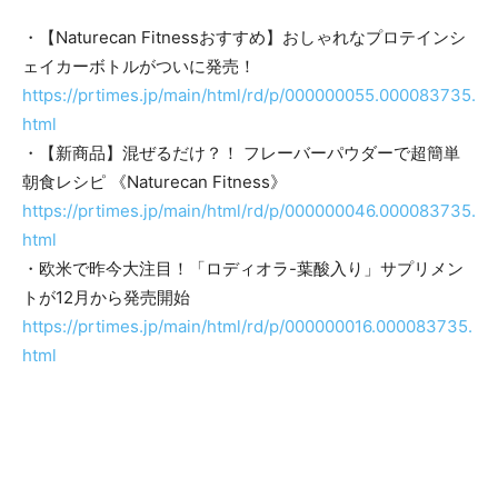
・【Naturecan Fitnessおすすめ】おしゃれなプロテインシ
ェイカーボトルがついに発売！
https://prtimes.jp/main/html/rd/p/000000055.000083735.
html
・【新商品】混ぜるだけ？！ フレーバーパウダーで超簡単
朝食レシピ 《Naturecan Fitness》
https://prtimes.jp/main/html/rd/p/000000046.000083735.
html
​​・欧米で昨今大注目！「ロディオラ-葉酸入り」サプリメン
トが12月から発売開始
https://prtimes.jp/main/html/rd/p/000000016.000083735.
html