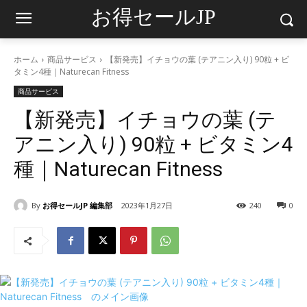
お得セールJP
ホーム
商品サービス
【新発売】イチョウの葉 (テアニン入り) 90粒 + ビ
タミン4種｜Naturecan Fitness
商品サービス
【新発売】イチョウの葉 (テ
アニン入り) 90粒 + ビタミン4
種｜Naturecan Fitness
By
お得セールJP 編集部
2023年1月27日
240
0