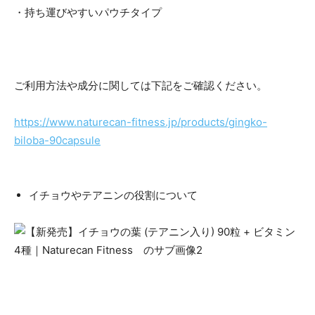
・持ち運びやすいパウチタイプ
ご利用方法や成分に関しては下記をご確認ください。
https://www.naturecan-fitness.jp/products/gingko-
biloba-90capsule
イチョウやテアニンの役割について