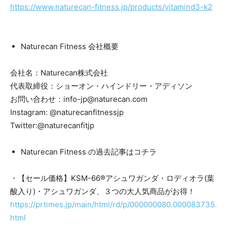
https://www.naturecan-fitness.jp/products/vitamind3-k2
Naturecan Fitness 会社概要
会社名：Naturecan株式会社
代表取締役：ショーオン・ハインドリー・アディソン
お問い合わせ：info-jp@naturecan.com
Instagram: @naturecanfitnessjp
Twitter:@naturecanfitjp
Naturecan Fitness の過去記事はコチラ
・【セール価格】KSM-66®アシュワガンダ・ロディオラ(葉
酸入り)・アシュワガンダ、３つの大人気商品がお得！
https://prtimes.jp/main/html/rd/p/000000080.000083735.
html