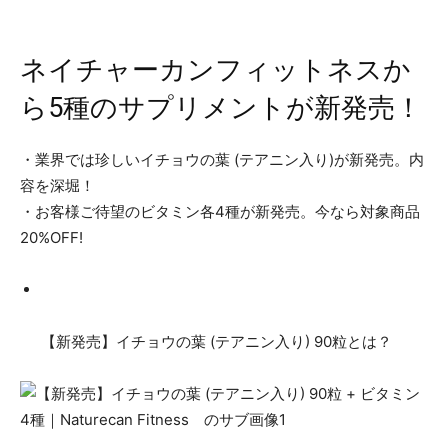
ネイチャーカンフィットネスか
ら5種のサプリメントが新発売！
・業界では珍しいイチョウの葉 (テアニン入り)が新発売。内
容を深堀！
・お客様ご待望のビタミン各4種が新発売。今なら対象商品
20%OFF!
【新発売】イチョウの葉 (テアニン入り) 90粒とは？