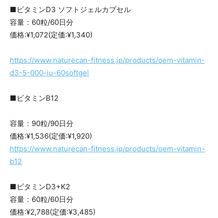
■ビタミンD3 ソフトジェルカプセル
容量：60粒/60日分
価格:¥1,072(定価:¥1,340)
https://www.naturecan-fitness.jp/products/oem-vitamin-
d3-5-000-iu-60softgel
■ビタミンB12
容量：90粒/90日分
価格:¥1,536(定価:¥1,920)
https://www.naturecan-fitness.jp/products/oem-vitamin-
b12
■ビタミンD3+K2
容量：60粒/60日分
価格:¥2,788(定価:¥3,485)