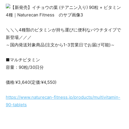
＼＼＼4種類のビタミンが持ち運びに便利なパウチタイプで
新登場／／／
～国内発送対象商品(注文から1-3営業日でお届け可能)～
■マルチビタミン
容量：90粒/30日分
価格:¥3,640(定価:¥4,550)
https://www.naturecan-fitness.jp/products/multivitamin-
90-tablets