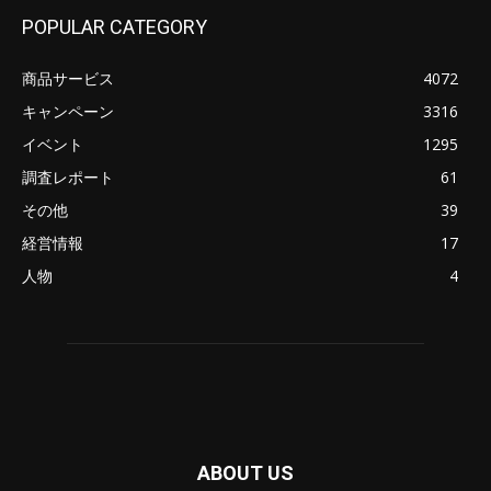
POPULAR CATEGORY
商品サービス
4072
キャンペーン
3316
イベント
1295
調査レポート
61
その他
39
経営情報
17
人物
4
ABOUT US