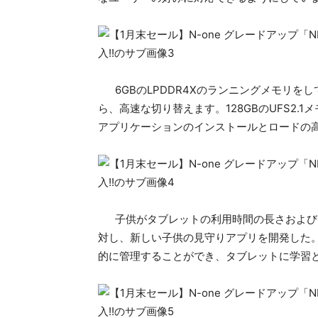
6GBのLPDDR4Xのランニングメモリを
ら、高速な切り替えます。128GBのUFS2
アプリケーションのインストールとロードの高
子供がタブレットの利用時間の長さおよび
対し、新しい子供の見守りアプリを開発した
的に管理することができ、タブレットに学習