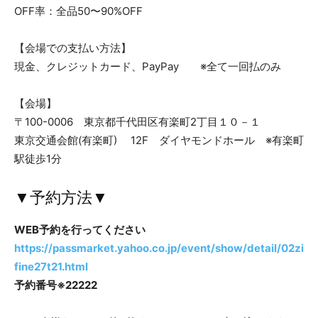
OFF率：全品50〜90%OFF
【会場での支払い方法】
現金、クレジットカード、PayPay ※全て一回払のみ
【会場】
〒100-0006 東京都千代田区有楽町2丁目１０－１
東京交通会館(有楽町) 12F ダイヤモンドホール ※有楽町
駅徒歩1分
▼予約方法▼
WEB予約を行ってください
https://passmarket.yahoo.co.jp/event/show/detail/02zi
fine27t21.html
予約番号※22222