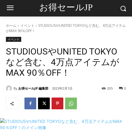
お得セールJP
ホーム
イベント
STUDIOUSやUNITED TOKYOなど含む、4万点アイテム
がMAX 90％OFF！
イベント
STUDIOUSやUNITED TOKYO
など含む、4万点アイテムが
MAX 90％OFF！
By
お得セールJP 編集部
2023年2月1日
205
0