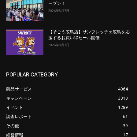
ープン！
2026年8月7日
【そごう広島店】サンフレッチェ広島を応
援するお買い得セール開催
2026年8月7日
POPULAR CATEGORY
商品サービス
4064
キャンペーン
3310
イベント
1289
調査レポート
61
その他
39
経営情報
17