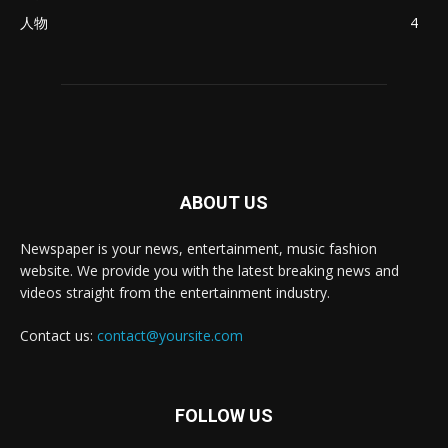
人物
4
ABOUT US
Newspaper is your news, entertainment, music fashion
website. We provide you with the latest breaking news and
videos straight from the entertainment industry.
Contact us:
contact@yoursite.com
FOLLOW US