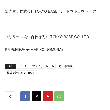
販売主：株式会社TOKYO BASE / トウキョウ ベース
〈リリース問い合わせ先〉 TOKYO BASE CO., LTD.
PR 野村麻里子(MARIKO NOMURA)
TAGS
セール
ファミリーセール
史上最大級
株式会社TOKYO BASE