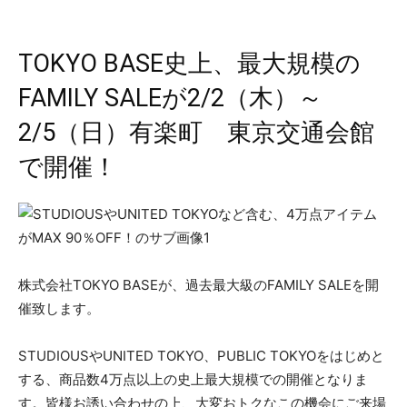
TOKYO BASE史上、最大規模の
FAMILY SALEが2/2（木）～
2/5（日）有楽町 東京交通会館
で開催！
株式会社TOKYO BASEが、過去最大級のFAMILY SALEを開
催致します。
STUDIOUSやUNITED TOKYO、PUBLIC TOKYOをはじめと
する、商品数4万点以上の史上最大規模での開催となりま
す。皆様お誘い合わせの上、大変おトクなこの機会にご来場