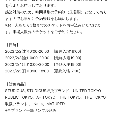
を心よりお待ちしております。
感染対策のため、時間帯別の予約制（先着順）となっており
ますのでお早めに予約登録をお願いします。
※お一人あたり3枚までのチケットをお申込みいただけま
す。来場人数分のチケットをご予約ください。
【日時】
2023/2/2(木)10:00-20:00 [最終入場19:00]
2023/2/3(金)10:00-20:00 [最終入場19:00]
2023/2/4(土)10:00-20:00 [最終入場19:00]
2023/2/5(日)10:00-18:00 [最終入場17:00]
【対象商品】
STUDIOUS, STUDIOUS取扱ブランド、UNITED TOKYO、
PUBLIC TOKYO、A+ TOKYO、THE TOKYO、THE TOKYO
取扱ブランド 、INella、MATURED
※全ブランド一部サンプル込み