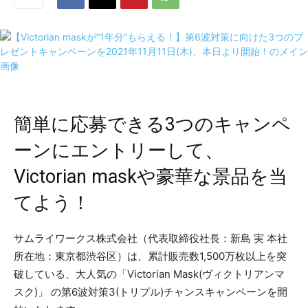
簡単に応募できる3つのキャンペ
ーンにエントリーして、
Victorian maskや豪華な景品を当
てよう！
サムライワークス株式会社（代表取締役社長：新島 実 本社
所在地：東京都渋谷区）は、累計販売数1,500万枚以上を突
破している、大人気の「Victorian Mask(ヴィクトリアンマ
スク)」 の第6波対策3(トリプル)チャンスキャンペーンを開