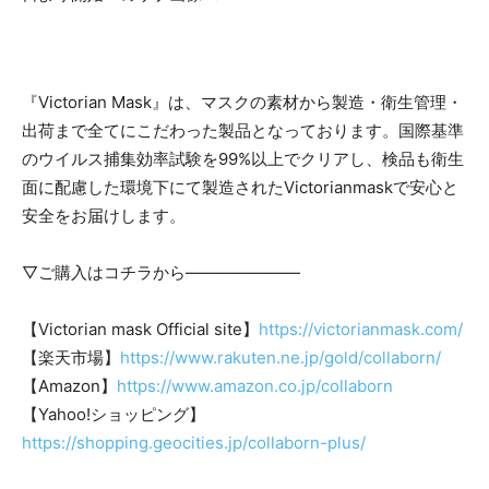
『Victorian Mask』は、マスクの素材から製造・衛生管理・
出荷まで全てにこだわった製品となっております。国際基準
のウイルス捕集効率試験を99%以上でクリアし、検品も衛生
面に配慮した環境下にて製造されたVictorianmaskで安心と
安全をお届けします。
▽ご購入はコチラから———————
【Victorian mask Official site】
https://victorianmask.com/
【楽天市場】
https://www.rakuten.ne.jp/gold/collaborn/
【Amazon】
https://www.amazon.co.jp/collaborn
【Yahoo!ショッピング】
https://shopping.geocities.jp/collaborn-plus/