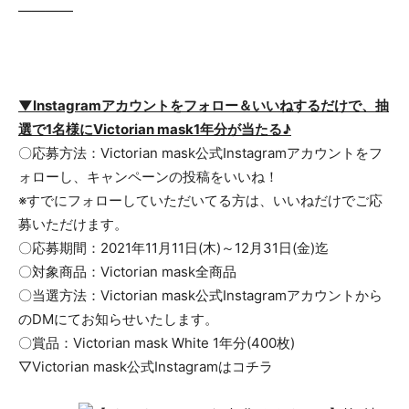
————
▼Instagramアカウントをフォロー＆いいねするだけで、抽
選で1名様にVictorian mask1年分が当たる♪
〇応募方法：Victorian mask公式Instagramアカウントをフ
ォローし、キャンペーンの投稿をいいね！
※すでにフォローしていただいてる方は、いいねだけでご応
募いただけます。
〇応募期間：2021年11月11日(木)～12月31日(金)迄
〇対象商品：Victorian mask全商品
〇当選方法：Victorian mask公式Instagramアカウントから
のDMにてお知らせいたします。
〇賞品：Victorian mask White 1年分(400枚)
▽Victorian mask公式Instagramはコチラ