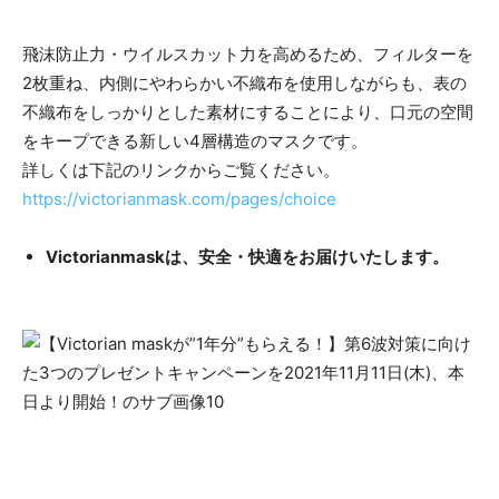
飛沫防止力・ウイルスカット力を高めるため、フィルターを
2枚重ね、内側にやわらかい不織布を使用しながらも、表の
不織布をしっかりとした素材にすることにより、口元の空間
をキープできる新しい4層構造のマスクです。
詳しくは下記のリンクからご覧ください。
https://victorianmask.com/pages/choice
Victorianmaskは、安全・快適をお届けいたします。