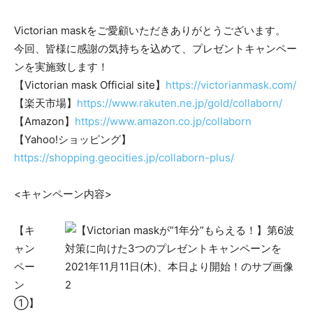
Victorian maskをご愛顧いただきありがとうございます。
今回、皆様に感謝の気持ちを込めて、プレゼントキャンペー
ンを実施致します！
【Victorian mask Official site】
https://victorianmask.com/
【楽天市場】
https://www.rakuten.ne.jp/gold/collaborn/
【Amazon】
https://www.amazon.co.jp/collaborn
【Yahoo!ショッピング】
https://shopping.geocities.jp/collaborn-plus/
<キャンペーン内容>
【キ
ャン
ペー
ン
①】