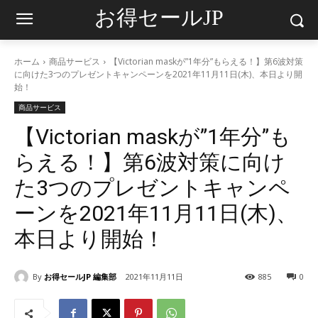
お得セールJP
ホーム
商品サービス
【Victorian maskが”1年分”もらえる！】第6波対策
に向けた3つのプレゼントキャンペーンを2021年11月11日(木)、本日より開
始！
商品サービス
【Victorian maskが”1年分”も
らえる！】第6波対策に向け
た3つのプレゼントキャンペ
ーンを2021年11月11日(木)、
本日より開始！
By
お得セールJP 編集部
2021年11月11日
885
0