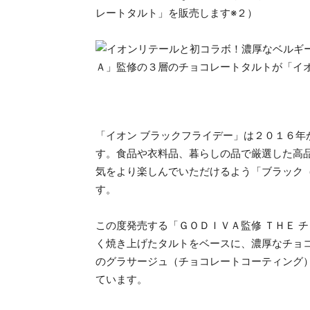
レートタルト」を販売します※２）
「イオン ブラックフライデー」は２０１６年
す。食品や衣料品、暮らしの品で厳選した高
気をより楽しんでいただけるよう「ブラック
す。
この度発売する「ＧＯＤＩＶＡ監修 ＴＨＥ 
く焼き上げたタルトをベースに、濃厚なチョ
のグラサージュ（チョコレートコーティング
ています。