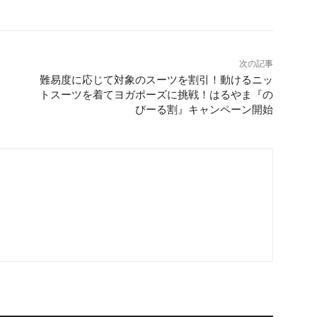
次の記事
難易度に応じて対象のスーツを割引！動けるニッ
トスーツを着てヨガポーズに挑戦！はるやま『の
びーる割』キャンペーン開始