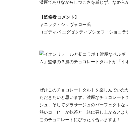
濃厚でありながらしつこさを感じず、なめら
【監修者 コメント】
ヤニック・シュヴォロー氏
（ゴディバ エグゼクティブシェフ・ショコラテ
ぜひこのチョコレートタルトを楽しんでいた
ただきたいと思います。濃厚なチョコレート
シュ、そしてグラサージュのパーフェクトな
熱いコーヒーか抹茶と一緒に召し上がるとよ
このチョコレートにぴったり合いますよ！