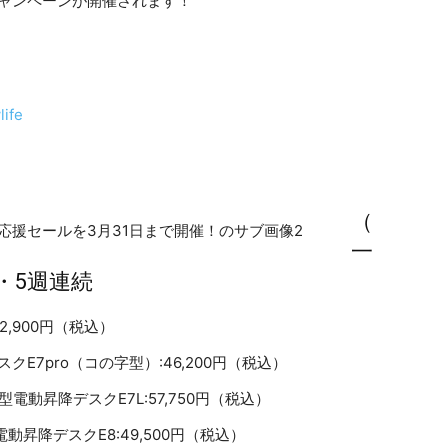
援キャンペーンが開催されます！
life
（
一
・5週連続
2,900円（税込）
クE7pro（コの字型）:46,200円（税込）
型電動昇降デスクE7L:57,750円（税込）
動昇降デスクE8:49,500円（税込）