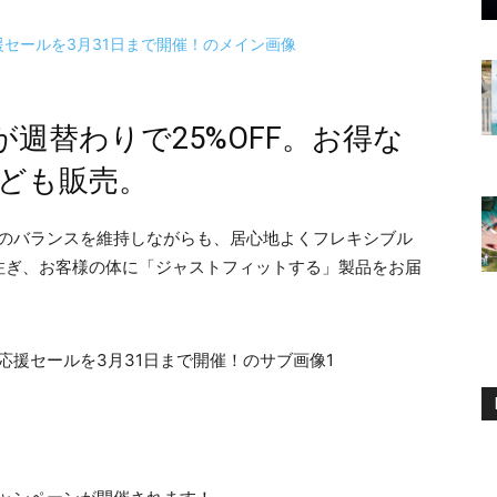
週替わりで25%OFF。お得な
ども販売。
生産性のバランスを維持しながらも、居心地よくフレキシブル
注ぎ、お客様の体に「ジャストフィットする」製品をお届