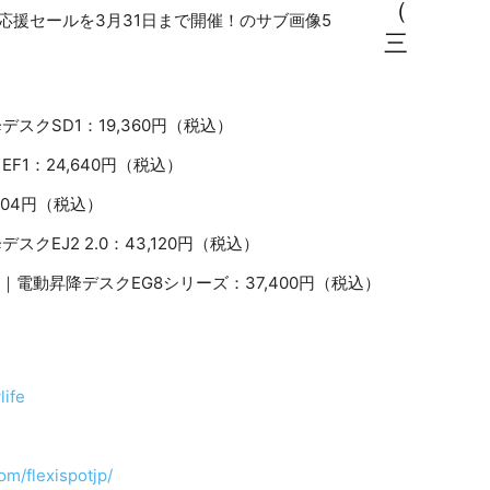
（
三
クSD1：19,360円（税込）
1：24,640円（税込）
704円（税込）
EJ2 2.0：43,120円（税込）
電動昇降デスクEG8シリーズ：37,400円（税込）
life
om/flexispotjp/