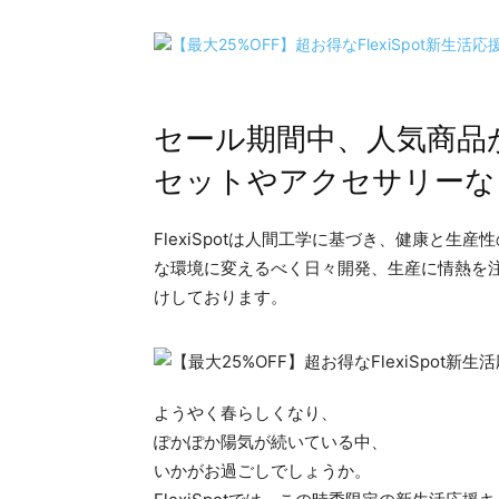
セール期間中、人気商品が
セットやアクセサリーな
FlexiSpotは人間工学に基づき、健康と
な環境に変えるべく日々開発、生産に情熱を
けしております。
ようやく春らしくなり、
ぽかぽか陽気が続いている中、
いかがお過ごしでしょうか。