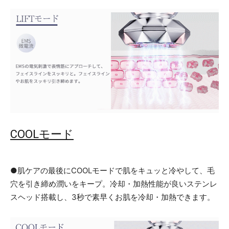
COOLモード
●肌ケアの最後にCOOLモードで肌をキュッと冷やして、毛
穴を引き締め潤いをキープ。冷却・加熱性能が良いステンレ
スヘッド搭載し、3秒で素早くお肌を冷却・加熱できます。