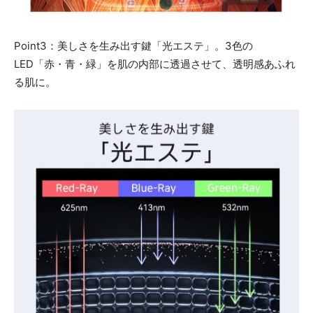
Point3：美しさを生み出す鍵「光エステ」。3色の
LED「赤・青・緑」を肌の内部に透過させて、透明感あふれ
る肌に。