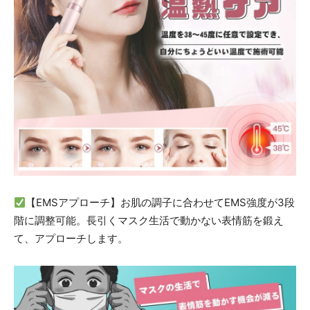
【EMSアプローチ】お肌の調子に合わせてEMS強度が3段
階に調整可能。長引くマスク生活で動かない表情筋を鍛え
て、アプローチします。