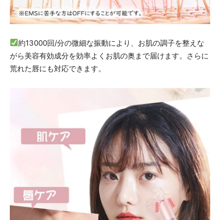
約13000回/分の微細な振動により、お肌の調子を整えな
がら美容有効成分を効率よくお肌の奥まで届けます。さらに
荒れた唇にも対応できます。