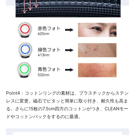
Point4：コットンリングの素材は、プラスチックからステン
レスに変更。磁石でピタッと簡単に取り付き、耐久性も高ま
る。さらに15枚の7.5cm四方のコットンがつき、CLEANモー
ドやコットンパックをするのに最適。