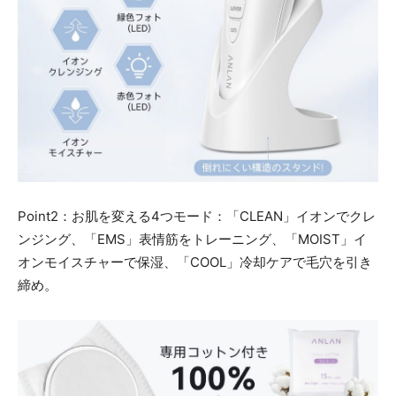
Point2：お肌を変える4つモード：「CLEAN」イオンでクレ
ンジング、「EMS」表情筋をトレーニング、「MOIST」イ
オンモイスチャーで保湿、「COOL」冷却ケアで毛穴を引き
締め。