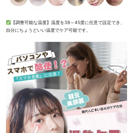
【調整可能な温度】温度を38～45度に任意で設定でき、
自分にちょうどいい温度でケア可能です。