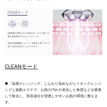
CLEANモード
●「温感クレンジング」じんわり温めながらイオンクレンジ
ングと振動エステで、お肌の汚れや老化した角質などを吸着
して除去し、美容成分が浸透しやすいお肌の環境に整えま
す。