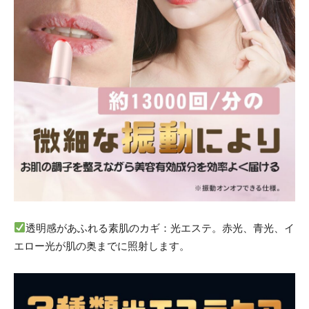
透明感があふれる素肌のカギ：光エステ。赤光、青光、イ
エロー光が肌の奥までに照射します。