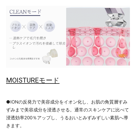
MOISTUREモード
●IONの反発力で美容成分をイオン化し、お肌の角質層すみ
ずみまで美容成分を浸透させる。通常のスキンケアに比べて
浸透効率200％アップし、うるおいとみずみずしい素肌へ導
きます。