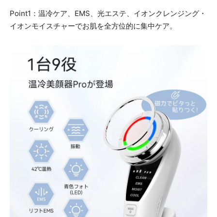
Point1：温冷ケア、EMS、光エステ、イオンクレンジング・
イオンモイスチャーでお肌を全方位的に集中ケア。