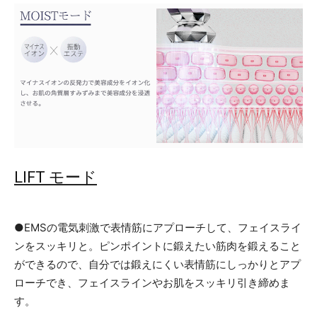
LIFT モード
●EMSの電気刺激で表情筋にアプローチして、フェイスライ
ンをスッキリと。ピンポイントに鍛えたい筋肉を鍛えること
ができるので、自分では鍛えにくい表情筋にしっかりとアプ
ローチでき、フェイスラインやお肌をスッキリ引き締めま
す。