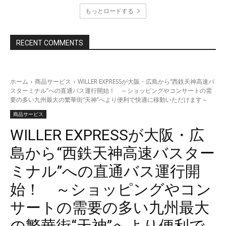
もっとロードする
RECENT COMMENTS