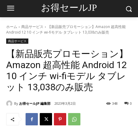
お得セールJP
ホーム
商品サービス
【新品販売プロモーション】Amazon 超高性能
Android 12 10 インチ wi-fiモデル タブレット 13,038のみ販売
商品サービス
【新品販売プロモーション】
Amazon 超高性能 Android 12
10 インチ wi-fiモデル タブレ
ット 13,038のみ販売
By
お得セールJP 編集部
2023年3月2日
348
0