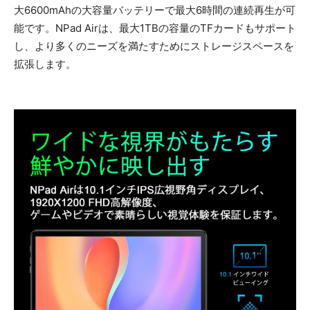
大6600mAhの大容量バッテリーで最大6時間の連続再生が可
能です。NPad Airは、最大1TBの容量のTFカードもサポート
し、より多くのニーズを満たすためにストレージスペースを
拡張します。