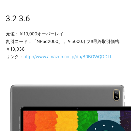
3.2-3.6
元値：￥19,900オーバーレイ
割引コード：「NPad2000」，￥5000オフ!!最終取引価格:
￥13,038
リンク：
http://www.amazon.co.jp/dp/B0BGWQDDLL