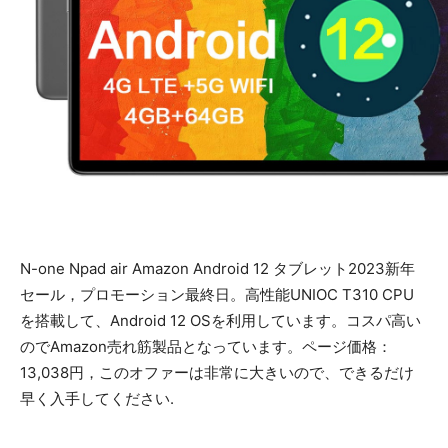
N-one Npad air Amazon Android 12 タブレット2023新年
セール，プロモーション最終日。高性能UNIOC T310 CPU
を搭載して、Android 12 OSを利用しています。コスパ高い
のでAmazon売れ筋製品となっています。ページ価格：
13,038円，このオファーは非常に大きいので、できるだけ
早く入手してください.