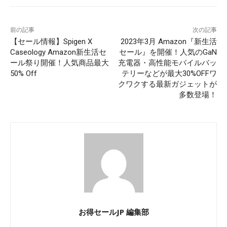
前の記事
次の記事
【セール情報】Spigen X
2023年3月 Amazon『新生活
Caseology Amazon新生活セ
セール』を開催！人気のGaN
ール祭り開催！人気商品最大
充電器・高性能モバイルバッ
50% Off
テリーなどが最大30%OFFワ
クワクする最新ガジェットが
多数登場！
お得セールJP 編集部