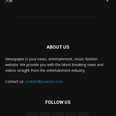
人物
4
ABOUT US
Newspaper is your news, entertainment, music fashion
website. We provide you with the latest breaking news and
videos straight from the entertainment industry.
Contact us:
contact@yoursite.com
FOLLOW US