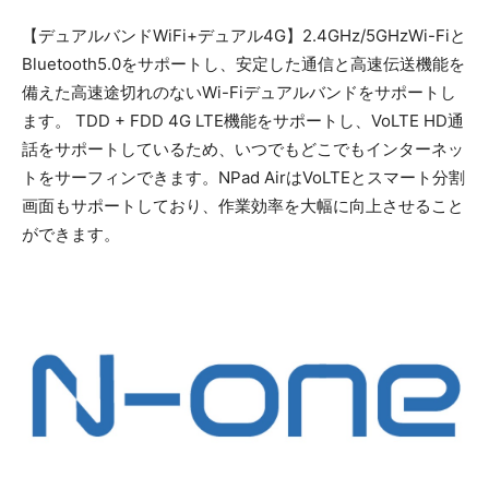
【デュアルバンドWiFi+デュアル4G】2.4GHz/5GHzWi-Fiと
Bluetooth5.0をサポートし、安定した通信と高速伝送機能を
備えた高速途切れのないWi-Fiデュアルバンドをサポートし
ます。 TDD + FDD 4G LTE機能をサポートし、VoLTE HD通
話をサポートしているため、いつでもどこでもインターネッ
トをサーフィンできます。NPad AirはVoLTEとスマート分割
画面もサポートしており、作業効率を大幅に向上させること
ができます。