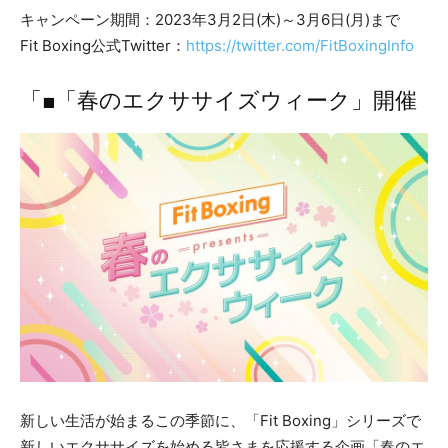
キャンペーン期間：2023年3月2日(木)～3月6日(月)まで
Fit Boxing公式Twitter：
https://twitter.com/FitBoxingInfo
「■「春のエクササイズウィーク」開催
新しい生活が始まるこの季節に、「Fit Boxing」シリーズで
新しいエクササイズを始める皆さまを応援する企画「春のエ