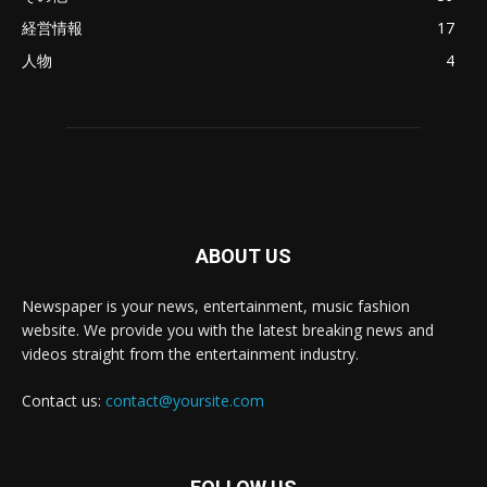
経営情報
17
人物
4
ABOUT US
Newspaper is your news, entertainment, music fashion
website. We provide you with the latest breaking news and
videos straight from the entertainment industry.
Contact us:
contact@yoursite.com