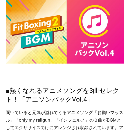
■熱くなれるアニメソングを3曲セレク
ト！「アニソンパックVol.4」
聞いていると元気が溢れてくるアニメソング「お願いマッス
ル」「only my railgun」「インフェルノ」の３曲がBGMと
してエクササイズ向けにアレンジされ収録されています。ア