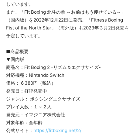
しています。
また、「Fit Boxing 北斗の拳 ～お前はもう痩せている～」
（国内版）を2022年12月22日に発売、「Fitness Boxing
Fist of the North Star」（海外版）も2023年３月2日発売を
予定しています。
■商品概要
▼国内版
商品名：Fit Boxing 2 -リズム＆エクササイズ-
対応機種：Nintendo Switch
価格： 6,380円（税込）
発売日：好評発売中
ジャンル： ボクシングエクササイズ
プレイ人数：１～２人
発売元：イマジニア株式会社
対象年齢：全年齢
公式サイト：
https://fitboxing.net/2/