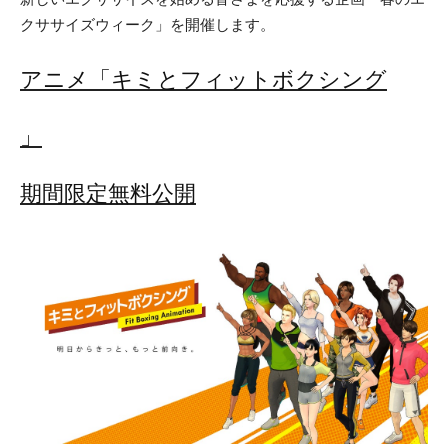
クササイズウィーク」を開催します。
アニメ「キミとフィットボクシング
」
期間限定無料公開