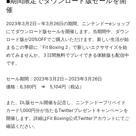
■期間限定でダウンロード版セールを開
催
2023年3月2日～年3月26日の期間、ニンテンドーeショップ
にてダウンロード版セールを開催します。当期間中、ダウン
ロード版が20%OFFでご購入いただけます。新しい生活が始
まるこの季節に「Fit Boxing 2」で新しいエクササイズを始
めてみませんか。３日間無料でプレイできる体験版も配信中
です。
セール期間：2023年3月2日～2023年3月26日
価格：6,380円 ⇒ 5,104円（税込）
また、DL版セール開催を記念し、ニンテンドープリペイド
カード1,000円分が当たるTwitterプレゼントキャンペーンを
開催します。詳細はFit Boxing公式Twitterアカウントにてご
確認ください。