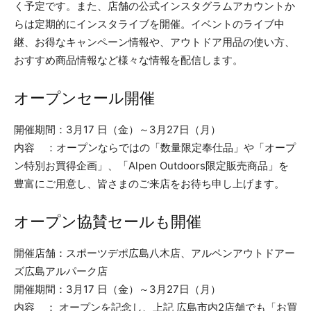
く予定です。また、店舗の公式インスタグラムアカウントか
らは定期的にインスタライブを開催。イベントのライブ中
継、お得なキャンペーン情報や、アウトドア用品の使い方、
おすすめ商品情報など様々な情報を配信します。
オープンセール開催
開催期間：3月17 日（金）～3月27日（月）
内容 ：オープンならではの「数量限定奉仕品」や「オープ
ン特別お買得企画」、「Alpen Outdoors限定販売商品」を
豊富にご用意し、皆さまのご来店をお待ち申し上げます。
オープン協賛セールも開催
開催店舗：スポーツデポ広島八木店、アルペンアウトドアー
ズ広島アルパーク店
開催期間：3月17 日（金）～3月27日（月）
内容 ： オープンを記念し、上記 広島市内2店舗でも「お買