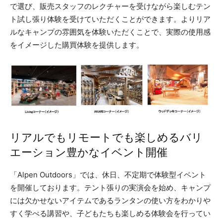
で選び、販売スタッフのレクチャーを受けながら楽しむテン
ト試し張り体験を受けていただくことができます。よりリア
ルなキャンプの雰囲気を体験いただくことで、実際の使用感
をイメージした購買体験を提供します。
リアルでもリモートでも楽しめるバリ
エーション豊かなイベント開催
「Alpen Outdoors」では、休日、不定期で体験型イベント
を開催しております。テント張りの実演会を始め、キャンプ
には欠かせないアイテムであるランタンの使い方をわかりや
すく学べる講習や、子どもたちも楽しめる体験会を行ってい