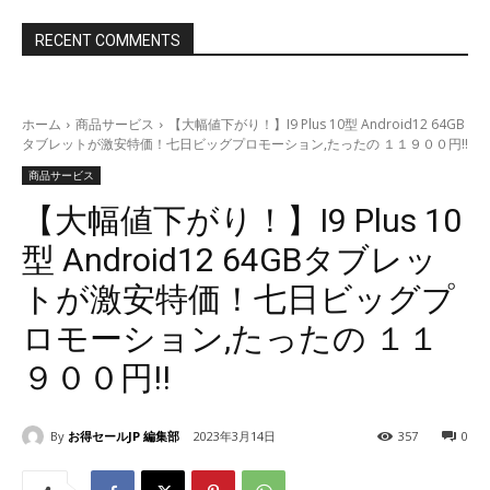
RECENT COMMENTS