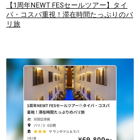
【1周年NEWT FESセールツアー】タイ
パ・コスパ重視！滞在時間たっぷりのバ
リ旅