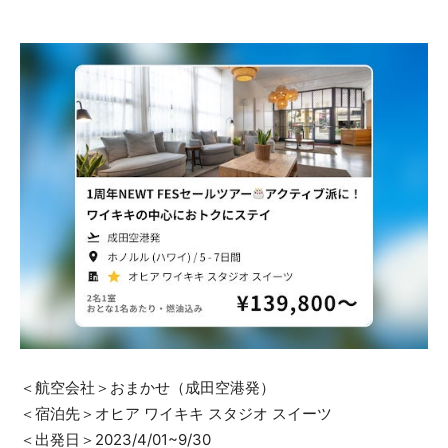
＜航空会社＞おまかせ（成田空港発）
＜宿泊先＞オヒア ワイキキ スタジオ スイーツ
＜出発日＞2023/4/01~9/30