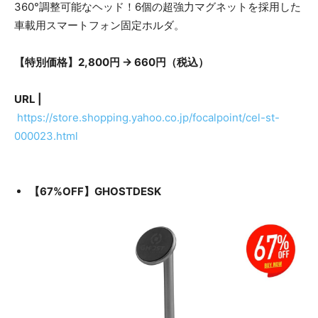
360°調整可能なヘッド！6個の超強力マグネットを採用した
車載用スマートフォン固定ホルダ。
【特別価格】2,800円 → 660円（税込）
URL |
https://store.shopping.yahoo.co.jp/focalpoint/cel-st-
000023.html
【67%OFF】GHOSTDESK