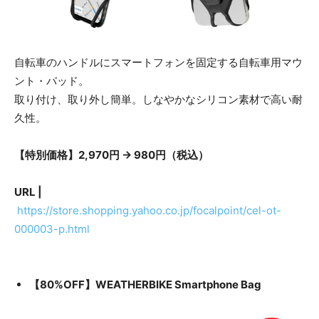
自転車のハンドルにスマートフォンを固定する自転車用マウ
ント・パッド。
取り付け、取り外し簡単。しなやかなシリコン素材で高い耐
久性。
【特別価格】2,970円 → 980円（税込）
URL |
https://store.shopping.yahoo.co.jp/focalpoint/cel-ot-
000003-p.html
【80%OFF】WEATHERBIKE Smartphone Bag