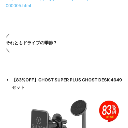
000005.html
／
それともドライブの季節？
＼
【83%OFF】GHOST SUPER PLUS GHOST DESK 4649
セット