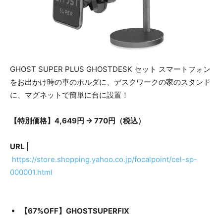
GHOST SUPER PLUS GHOSTDESK セット スマートフォン
をお出かけ時の車のホルダに、デスクワークの家のスタンド
に、マグネットで簡単に台に設置！
【特別価格】4,649円 → 770円（税込）
URL |
https://store.shopping.yahoo.co.jp/focalpoint/cel-sp-
000001.html
【67%OFF】GHOSTSUPERFIX