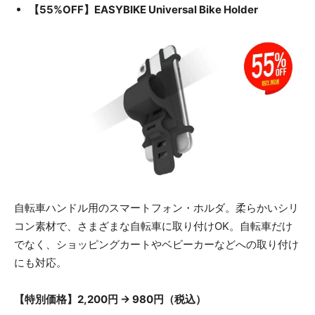
【55%OFF】EASYBIKE Universal Bike Holder
自転車ハンドル用のスマートフォン・ホルダ。柔らかいシリ
コン素材で、さまざまな自転車に取り付けOK。自転車だけ
でなく、ショッピングカートやベビーカーなどへの取り付け
にも対応。
【特別価格】2,200円 → 980円（税込）