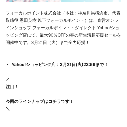
フォーカルポイント株式会社（本社：神奈川県横浜市、代表
取締役 恩田英樹 以下フォーカルポイント）は、直営オンラ
インショップ フォーカルポイント・ダイレクト Yahoo!ショ
ッピング店にて、最大90％OFFの春の新生活超応援セールを
開催中です。3月21日（火）まで全力応援！
Yahoo!ショッピング店：3月21日(火)23:59まで！
／
注目！
今回のラインナップはコチラです！
＼