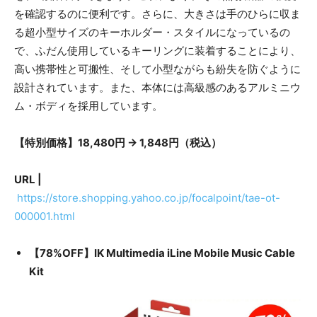
を確認するのに便利です。さらに、大きさは手のひらに収ま
る超小型サイズのキーホルダー・スタイルになっているの
で、ふだん使用しているキーリングに装着することにより、
高い携帯性と可搬性、そして小型ながらも紛失を防ぐように
設計されています。また、本体には高級感のあるアルミニウ
ム・ボディを採用しています。
【特別価格】18,480円 → 1,848円（税込）
URL |
https://store.shopping.yahoo.co.jp/focalpoint/tae-ot-
000001.html
【78%OFF】IK Multimedia iLine Mobile Music Cable
Kit