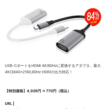
USB-CポートをHDMI 4K/60Hzに変換するアダプタ。最大
4K(3840×2160,60Hz HDR)の出力対応！
【特別価格】4,926円 → 770円（税込）
URL |