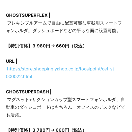
GHOSTSUPERFLEX |
フレキシブルアームで自由に配置可能な車載用スマートフ
ォンホルダ。ダッシュボードなどの平らな面に設置可能。
【特別価格】3,980円 → 660円（税込）
URL |
https://store.shopping.yahoo.co.jp/focalpoint/cel-st-
000022.html
GHOSTSUPERDASH |
マグネット+サクションカップ型スマートフォンホルダ。自
動車のダッシュボードはもちろん、オフィスのデスクなどで
も活躍。
【特別価格】3,780円 → 660円（税込）