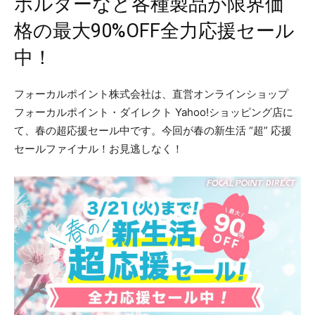
ホルダーなど各種製品が限界価
格の最大90%OFF全力応援セール
中！
フォーカルポイント株式会社は、直営オンラインショップ
フォーカルポイント・ダイレクト Yahoo!ショッピング店に
て、春の超応援セール中です。今回が春の新生活 “超” 応援
セールファイナル！お見逃しなく！