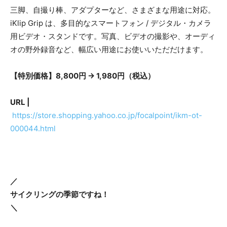
三脚、自撮り棒、アダプターなど、さまざまな用途に対応。
iKlip Grip は、多目的なスマートフォン / デジタル・カメラ
用ビデオ・スタンドです。写真、ビデオの撮影や、オーディ
オの野外録音など、幅広い用途にお使いいただだけます。
【特別価格】8,800円 → 1,980円（税込）
URL |
https://store.shopping.yahoo.co.jp/focalpoint/ikm-ot-
000044.html
／
​サイクリングの季節ですね！
＼