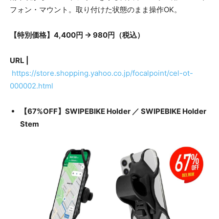
フォン・マウント。取り付けた状態のまま操作OK。
【特別価格】4,400円 → 980円（税込）
URL |
https://store.shopping.yahoo.co.jp/focalpoint/cel-ot-
000002.html
【67%OFF】SWIPEBIKE Holder ／ SWIPEBIKE Holder
Stem