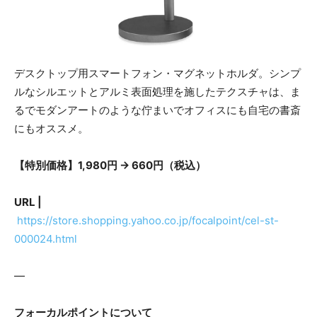
デスクトップ用スマートフォン・マグネットホルダ。シンプ
ルなシルエットとアルミ表面処理を施したテクスチャは、ま
るでモダンアートのような佇まいでオフィスにも自宅の書斎
にもオススメ。
【特別価格】1,980円 → 660円（税込）
URL |
https://store.shopping.yahoo.co.jp/focalpoint/cel-st-
000024.html
—
フォーカルポイントについて