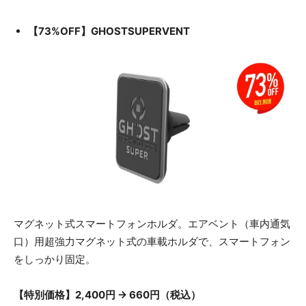
【73%OFF】GHOSTSUPERVENT
マグネット式スマートフォンホルダ。エアベント（車内通気
口）用超強力マグネット式の車載ホルダで、スマートフォン
をしっかり固定。
【特別価格】2,400円 → 660円（税込）