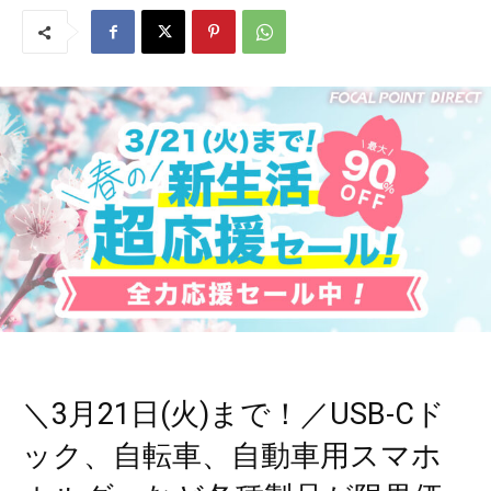
＼3月21日(火)まで！／USB-Cド
ック、自転車、自動車用スマホ