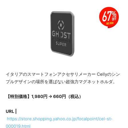
イタリアのスマートフォンアクセサリメーカー Cellyのシン
プルデザインの場所を選ばない超強力マグネットホルダ。
【特別価格】1,980円 → 660円（税込）
URL |
https://store.shopping.yahoo.co.jp/focalpoint/cel-st-
000019.html