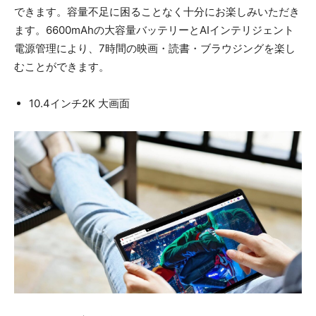
できます。容量不足に困ることなく十分にお楽しみいただき
ます。6600mAhの大容量バッテリーとAIインテリジェント
電源管理により、7時間の映画・読書・ブラウジングを楽し
むことができます。
10.4インチ2K 大画面