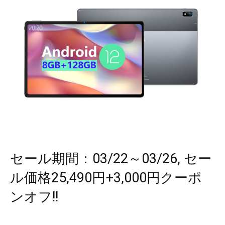
セール期間：03/22～03/26, セー
ル価格25,490円+3,000円クーポ
ンオフ!!