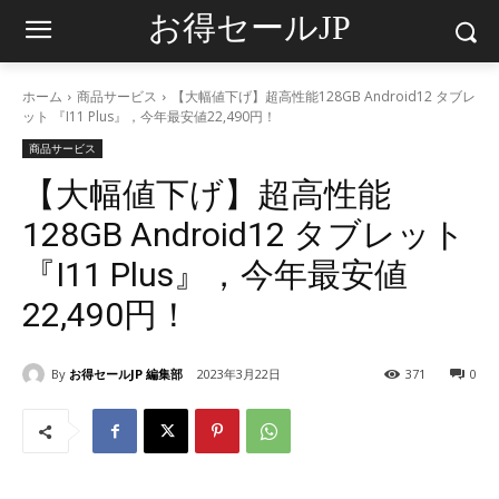
お得セールJP
ホーム
商品サービス
【大幅値下げ】超高性能128GB Android12 タブレ
ット 『I11 Plus』，今年最安値22,490円！
商品サービス
【大幅値下げ】超高性能
128GB Android12 タブレット
『I11 Plus』，今年最安値
22,490円！
By
お得セールJP 編集部
2023年3月22日
371
0