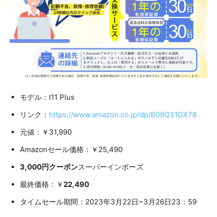
モデル：I11 Plus
リンク：
https://www.amazon.co.jp/dp/B09Q31GX78
元値：￥31,990
Amazonセール価格：￥25,490
3,000円クーポン
スーパーインポーズ
​最終価格：￥
22,490
タイムセール期間：2023年3月22日~3月26日23：59