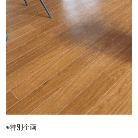
◉特別企画