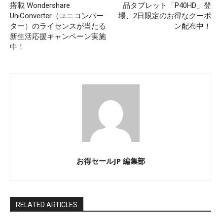
搭載 Wondershare
品タブレット「P40HD」登
UniConverter（ユニコンバー
場、2日限定のお得なクーポ
ター）のライセンスが当たる
ン配布中！
新生活応援キャンペーン実施
中！
お得セールJP 編集部
RELATED ARTICLES