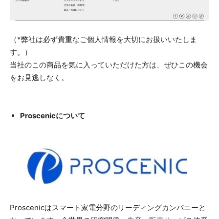
（*弊社は必ず貴重なご個人情報を大切にお扱いいたしま
す。）
当社のこの商品を気に入っていただけた方は、ぜひこの機会
をお見逃しなく。
Proscenicについて
Proscenicはスマート家電分野のリーディングカンパニーと