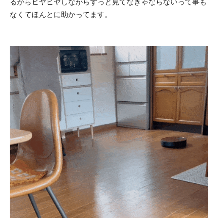
るからヒヤヒヤしながらずっと見てなきゃならないって事も
なくてほんとに助かってます。