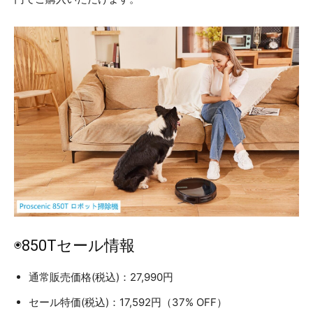
◉850Tセール情報
通常販売価格(税込)：27,990円
セール特価(税込)：17,592円（37% OFF）