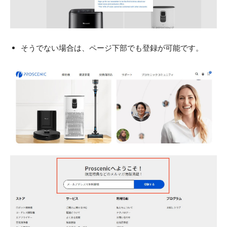
そうでない場合は、ページ下部でも登録が可能です。