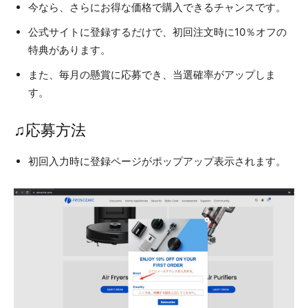
今なら、さらにお得な価格で購入できるチャンスです。
公式サイトに登録するだけで、初回注文時に10％オフの
特典があります。
また、毎月の懸賞に応募でき、当選確率がアップしま
す。
♫応募方法
初回入力時に登録ページがポップアップ表示されます。