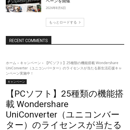
ペーンを開催
2026年8月6日
もっとロードする
RECENT COMMENTS