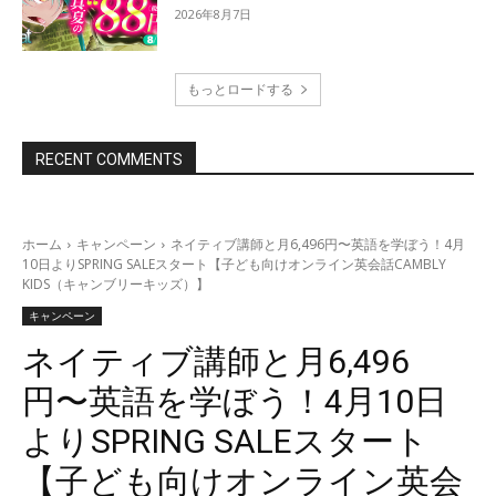
2026年8月7日
もっとロードする
RECENT COMMENTS