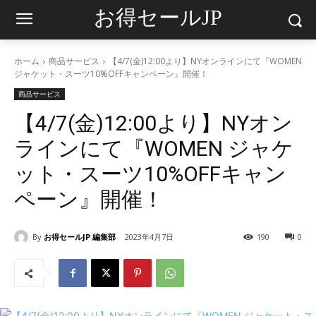
お得セールJP
ホーム
商品サービス
【4/7(金)12:00より】NYオンラインにて『WOMEN
ジャケット・スーツ10%OFFキャンペーン』開催！
商品サービス
【4/7(金)12:00より】NYオン
ラインにて『WOMEN ジャケ
ット・スーツ10%OFFキャン
ペーン』開催！
By
お得セールJP 編集部
2023年4月7日
190
0