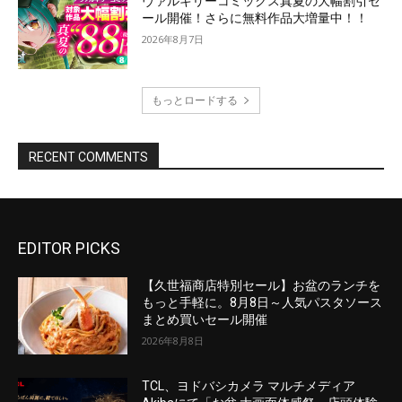
EDITOR PICKS
【久世福商店特別セール】お盆のランチを
もっと手軽に。8月8日～人気パスタソース
まとめ買いセール開催
2026年8月8日
TCL、ヨドバシカメラ マルチメディア