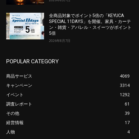
全商品対象でポイント5倍の「KEYUCA
SPECIAL 11DAYS」を開催。家具・カーテ
ン・雑貨・アパレル・スイーツがポイント
5倍
2026年8月7日
POPULAR CATEGORY
商品サービス
4069
キャンペーン
3314
イベント
1292
調査レポート
61
その他
39
経営情報
17
人物
4