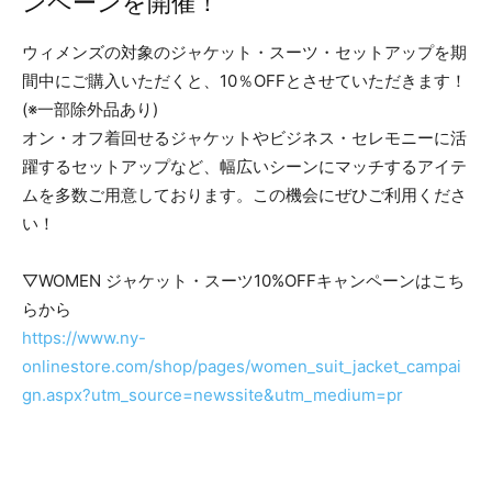
ンペーンを開催！
ウィメンズの対象のジャケット・スーツ・セットアップを期
間中にご購入いただくと、10％OFFとさせていただきます！
(※一部除外品あり)
オン・オフ着回せるジャケットやビジネス・セレモニーに活
躍するセットアップなど、幅広いシーンにマッチするアイテ
ムを多数ご用意しております。この機会にぜひご利用くださ
い！
▽WOMEN ジャケット・スーツ10%OFFキャンペーンはこち
らから
https://www.ny-
onlinestore.com/shop/pages/women_suit_jacket_campai
gn.aspx?utm_source=newssite&utm_medium=pr