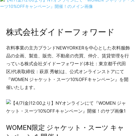
株式会社ダイドーフォワード
衣料事業の主力ブランドNEWYORKERを中心とした衣料服飾
品の企画、製造、販売、不動産の売買、仲介、賃貸管理を行
っている株式会社ダイドーフォワード(本社：東京都千代田
区/代表取締役：萩原 秀敏)は、公式オンラインストアにて
『WOMEN ジャケット・スーツ10%OFFキャンペーン』を開
催いたします。
WOMEN限定 ジャケット・スーツ キャ