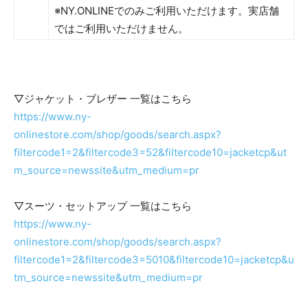
※NY.ONLINEでのみご利用いただけます。実店舗
ではご利用いただけません。
▽ジャケット・ブレザー 一覧はこちら
https://www.ny-
onlinestore.com/shop/goods/search.aspx?
filtercode1=2&filtercode3=52&filtercode10=jacketcp&ut
m_source=newssite&utm_medium=pr
▽スーツ・セットアップ 一覧はこちら
https://www.ny-
onlinestore.com/shop/goods/search.aspx?
filtercode1=2&filtercode3=5010&filtercode10=jacketcp&u
tm_source=newssite&utm_medium=pr