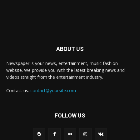
ABOUT US
Newspaper is your news, entertainment, music fashion
website. We provide you with the latest breaking news and
videos straight from the entertainment industry.
Contact us:
contact@yoursite.com
FOLLOW US