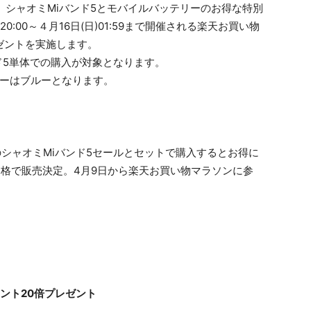
、シャオミMiバンド5とモバイルバッテリーのお得な特別
:00～４月16日(日)01:59まで開催される楽天お買い物
ゼントを実施します。
ド5単体での購入が対象となります。
ラーはブルーとなります。
 ポイント20倍プレゼント