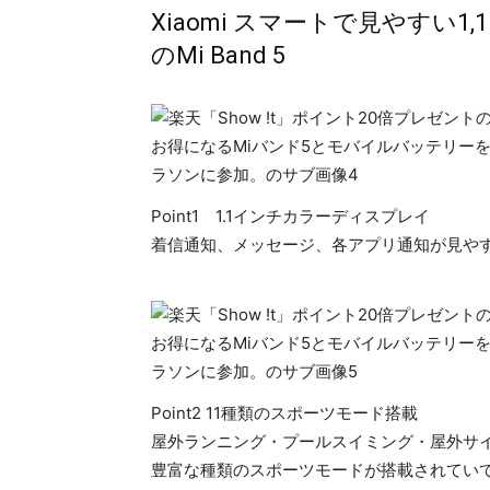
Xiaomi スマートで見やすい
のMi Band 5
Point1 1.1インチカラーディスプレイ
着信通知、メッセージ、各アプリ通知が見や
Point2 11種類のスポーツモード搭載
屋外ランニング・プールスイミング・屋外サ
豊富な種類のスポーツモードが搭載されていて