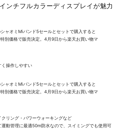
1,1インチフルカラーディスプレイが魅力
すく操作しやすい
イクリング・パワーウォーキングなど
運動管理に最適50m防水なので、スイミングでも使用可