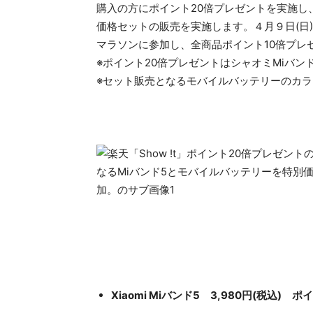
購入の方にポイント20倍プレゼントを実施し
価格セットの販売を実施します。４月９日(日)20
マラソンに参加し、全商品ポイント10倍プレ
※ポイント20倍プレゼントはシャオミMiバン
※セット販売となるモバイルバッテリーのカ
Xiaomi Miバンド5 3,980円(税込)