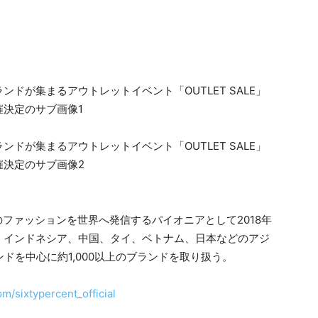
アのファッションを世界へ発信するパイオニアとして2018年
、インドネシア、中国、タイ、ベトナム、日本などのアジ
ドを中心に約1,000以上のブランドを取り扱う。
m/sixtypercent_official