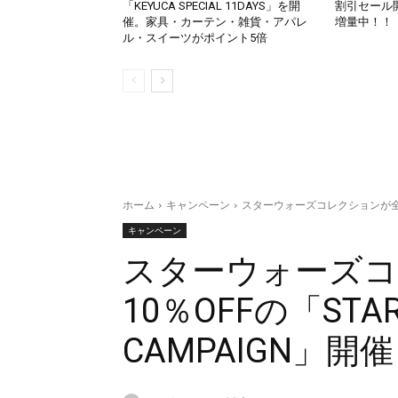
「KEYUCA SPECIAL 11DAYS」を開
割引セール
催。家具・カーテン・雑貨・アパレ
増量中！！
ル・スイーツがポイント5倍