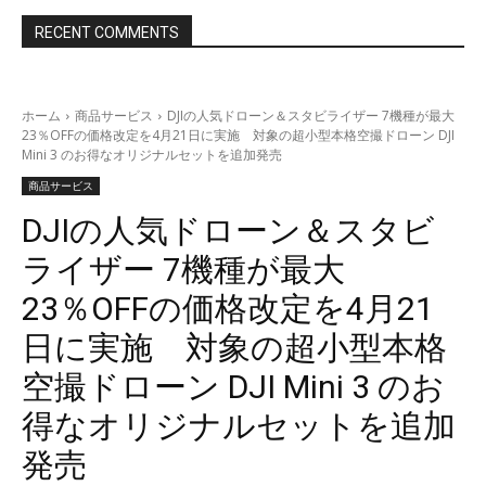
RECENT COMMENTS