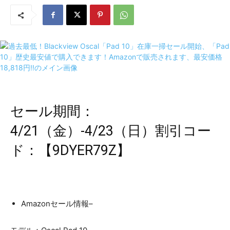
セール期間：
4/21（金）-4/23（日）割引コー
ド：【9DYER79Z】
​Amazonセール情報–