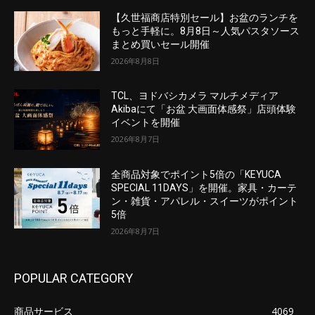
【久世福商店特別セール】お盆のランチを
もっと手軽に。8月8日～人気パスタソース
まとめ買いセール開催
2026年8月8日
TCL、ヨドバシカメラ マルチメディア
Akibaにて「お盆 大画面体感祭」店頭体験
イベントを開催
2026年8月7日
全商品対象でポイント5倍の「KEYUCA
SPECIAL 11DAYS」を開催。家具・カーテ
ン・雑貨・アパレル・スイーツがポイント
5倍
2026年8月7日
POPULAR CATEGORY
商品サービス
4069