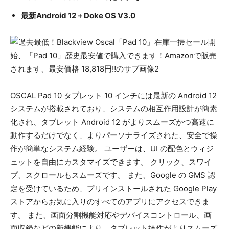
最新Android 12＋Doke OS V3.0​
OSCAL Pad 10 タブレット 10 インチには最新の Android 12
システムが搭載されており、システムの相互作用設計が簡素
化され、タブレット Android 12 がよりスムーズかつ高速に
動作するだけでなく、よりパーソナライズされた、安全で操
作が簡単なシステム経験。 ユーザーは、UI の配色とウィジ
ェットを自由にカスタマイズできます。 クリック、スワイ
プ、スクロールもスムーズです。 また、Google の GMS 認
定を受けているため、プリインストールされた Google Play
ストアからお気に入りのすべてのアプリにアクセスできま
す。 また、画面分割機能対応やデバイスコントロール、画
面収録などの新機能により、タブレット操作がよりスムーズ