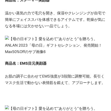
商品名：スチーマー美顔器
温かい蒸気の力で毛穴を開き、保湿やクレンジングが自宅で
簡単にフェイススパを体感できるアイテムです。乾燥が気に
なる冬場には欠かせない一品でしょう。
商品名：EMS目元美顔器
お肌の調子に合わせてEMS強度が3段階に調整可能。長引く
マスク生活で動かない表情筋を鍛えて、アプローチします。