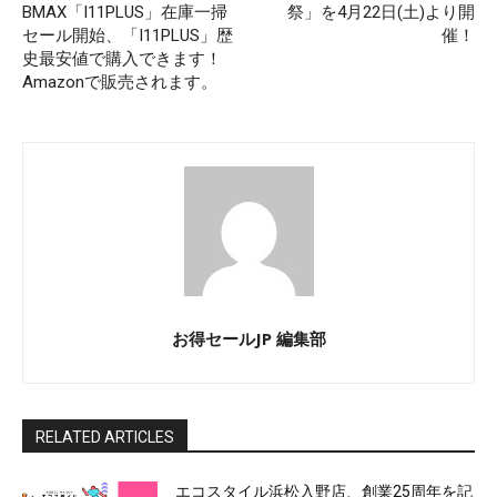
BMAX「I11PLUS」在庫一掃
祭」を4月22日(土)より開
セール開始、「I11PLUS」歴
催！
史最安値で購入できます！
Amazonで販売されます。
お得セールJP 編集部
RELATED ARTICLES
エコスタイル浜松入野店、創業25周年を記