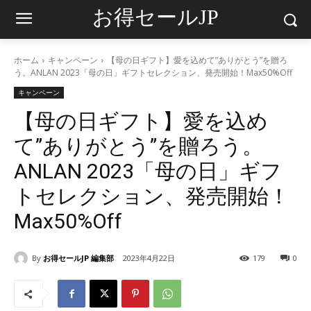
お得セールJP
ホーム
キャンペーン
【母の日ギフト】愛を込めて”ありがとう”を贈ろ
う。ANLAN 2023「母の日」ギフトセレクション、発売開始！Max50%Off
キャンペーン
【母の日ギフト】愛を込め
て”ありがとう”を贈ろう。
ANLAN 2023「母の日」ギフ
トセレクション、発売開始！
Max50%Off
By
お得セールJP 編集部
2023年4月22日
179
0