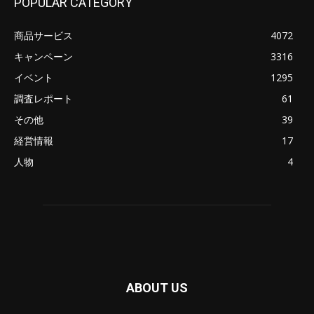
POPULAR CATEGORY
商品サービス
4072
キャンペーン
3316
イベント
1295
調査レポート
61
その他
39
経営情報
17
人物
4
ABOUT US