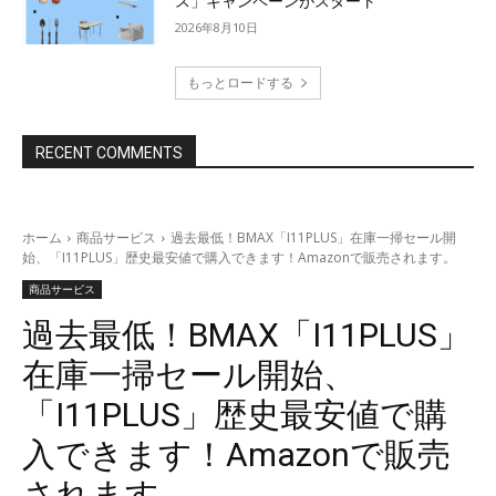
ス」キャンペーンがスタート
2026年8月10日
もっとロードする
RECENT COMMENTS