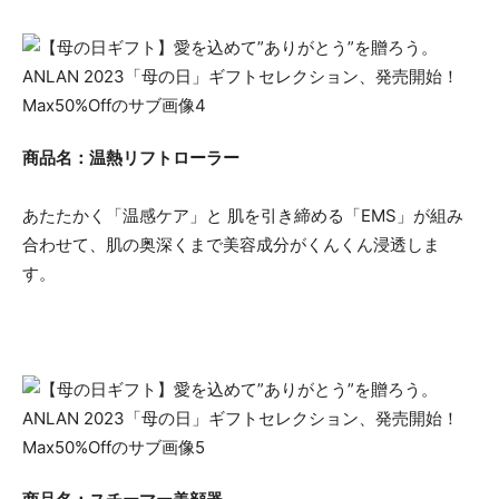
商品名：温熱リフトローラー
あたたかく「温感ケア」と 肌を引き締める「EMS」が組み
合わせて、肌の奥深くまで美容成分がくんくん浸透しま
す。