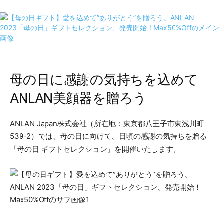
母の日に感謝の気持ちを込めて
ANLAN美顔器を贈ろう
ANLAN Japan株式会社（所在地：東京都八王子市東浅川町
539-2）では、母の日に向けて、日頃の感謝の気持ちを贈る
「母の日 ギフトセレクション」を開催いたします。