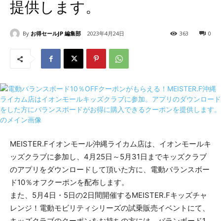
提供します。
By
お得セールJP 編集部
2023年4月24日
363
0
MEISTER.Fイオンモール沖縄ライカム店は、イオンモールキ
ッズクラブに参加し、4月25日～5月31日までキッズクラブ
のアプリをダウンロードして頂いた方に、電動バランスボー
ド10％オフクーポンを配布します。
また、5月4日・5日の2日間開催するMEISTER.Fキッズチャ
レンジ！電動モビリティシリーズの試乗販売イベントにて、
キッズクラブのクーポンをお持ちの方には、バランボード1