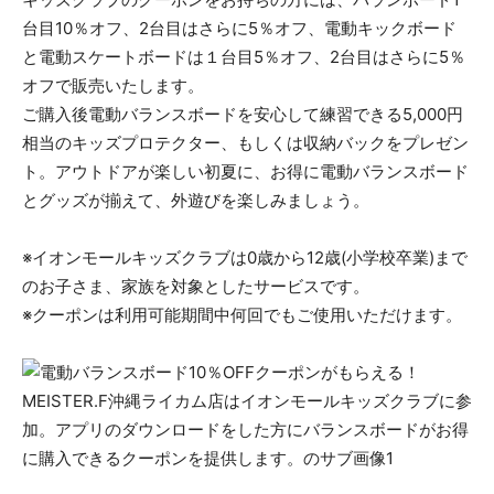
台目10％オフ、2台目はさらに5％オフ、電動キックボード
と電動スケートボードは１台目5％オフ、2台目はさらに5％
オフで販売いたします。
ご購入後電動バランスボードを安心して練習できる5,000円
相当のキッズプロテクター、もしくは収納バックをプレゼン
ト。アウトドアが楽しい初夏に、お得に電動バランスボード
とグッズが揃えて、外遊びを楽しみましょう。
※イオンモールキッズクラブは0歳から12歳(小学校卒業)まで
のお子さま、家族を対象としたサービスです。
※クーポンは利用可能期間中何回でもご使用いただけます。