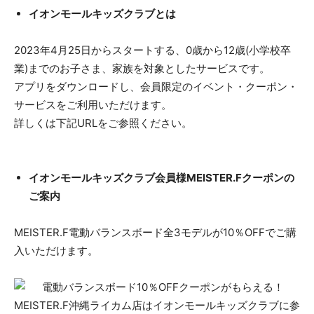
イオンモールキッズクラブとは
2023年4月25日からスタートする、0歳から12歳(小学校卒
業)までのお子さま、家族を対象としたサービスです。
アプリをダウンロードし、会員限定のイベント・クーポン・
サービスをご利用いただけます。
詳しくは下記URLをご参照ください。
イオンモールキッズクラブ会員様MEISTER.Fクーポンの
ご案内
MEISTER.F電動バランスボード全3モデルが10％OFFでご購
入いただけます。