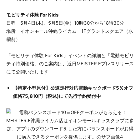
モビリティ体験 For Kids
日程 5月4日(木)、5月5日(金）10時30分から18時30分
場所 イオンモール沖縄ライカム 1Fグランドスクエア（水
槽前）
「モビリティ体験 For Kids」イベントの詳細と「電動モビリ
ティ特別価格」のご案内は、近日MEISTER.Fプレスリリース
にて公開いたします。
【特定小型原付】公道走行対応電動キックボード5％オフ
価格75,810円（税込)にて先行予約受付中