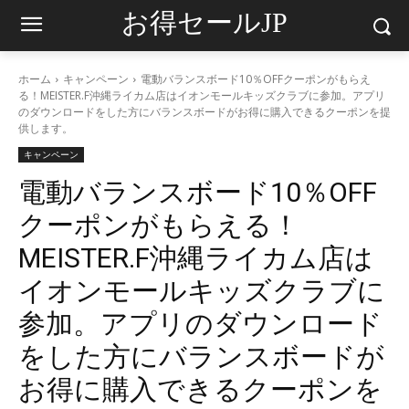
お得セールJP
ホーム
キャンペーン
電動バランスボード10％OFFクーポンがもらえ
る！MEISTER.F沖縄ライカム店はイオンモールキッズクラブに参加。アプリ
のダウンロードをした方にバランスボードがお得に購入できるクーポンを提
供します。
キャンペーン
電動バランスボード10％OFF
クーポンがもらえる！
MEISTER.F沖縄ライカム店は
イオンモールキッズクラブに
参加。アプリのダウンロード
をした方にバランスボードが
お得に購入できるクーポンを