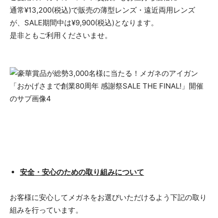
通常¥13,200(税込)で販売の薄型レンズ・遠近両用レンズ
が、SALE期間中は¥9,900(税込)となります。
是非ともご利用くださいませ。
安全・安心のための取り組みについて
お客様に安心してメガネをお選びいただけるよう下記の取り
組みを行っています。