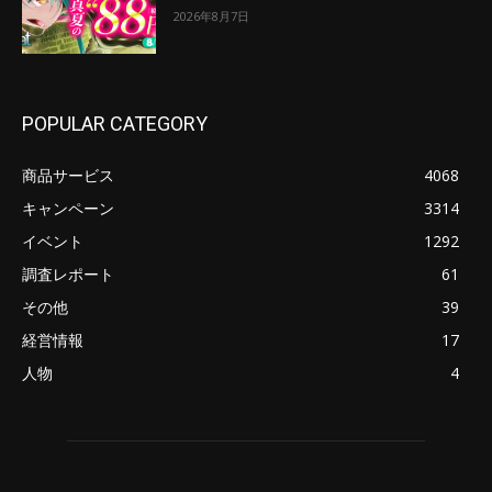
2026年8月7日
POPULAR CATEGORY
商品サービス
4068
キャンペーン
3314
イベント
1292
調査レポート
61
その他
39
経営情報
17
人物
4