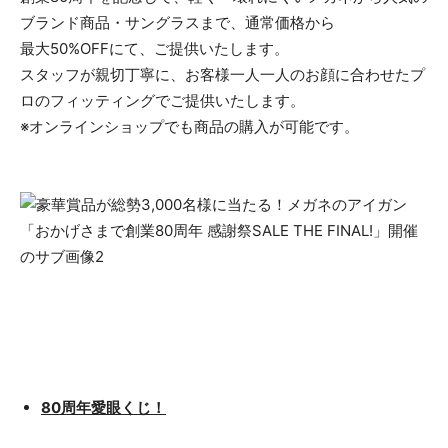
ブランド商品・サングラスまで、通常価格から
最大50%OFFにて、ご提供いたします。
スタッフが親切丁寧に、お客様一人一人のお顔に合わせたプ
ロのフィッティングでご提供いたします。
※オンラインショップでも商品の購入が可能です。
80周年愛眼くじ！