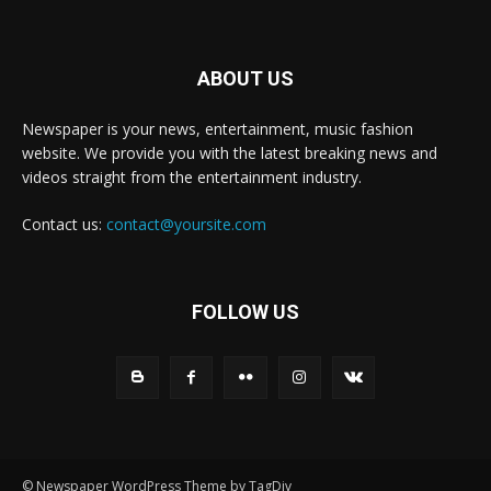
ABOUT US
Newspaper is your news, entertainment, music fashion
website. We provide you with the latest breaking news and
videos straight from the entertainment industry.
Contact us:
contact@yoursite.com
FOLLOW US
© Newspaper WordPress Theme by TagDiv