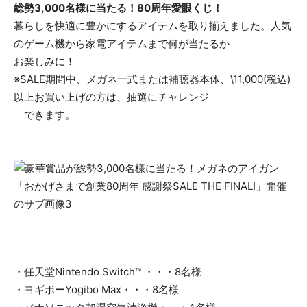
総勢3,000名様に当たる！80周年愛眼くじ！
暮らしを快適に豊かにするアイテムを取り揃えました。人気
のゲーム機から家電アイテムまで何が当たるか
お楽しみに！
※SALE期間中、メガネ一式または補聴器本体、\11,000(税込)
以上お買い上げの方は、抽選にチャレンジ
できます。
・任天堂Nintendo Switch™ ・・・8名様
・ヨギボーYogibo Max・・・8名様