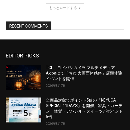
EDITOR PICKS
TCL、ヨドバシカメラ マルチメディア
Akibaにて「お盆 大画面体感祭」店頭体験
イベントを開催
2026年8月7日
全商品対象でポイント5倍の「KEYUCA
SPECIAL 11DAYS」を開催。家具・カーテ
ン・雑貨・アパレル・スイーツがポイント
5倍
2026年8月7日