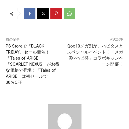
前の記事
次の記事
PS Storeで『BLACK
Qoo10メガ割が、ハピタスと
FRIDAY』セール開催！
スペシャルイベント！「メガ
「Tales of ARISE」
割×ハピ盛」コラボキャンペ
「SCARLET NEXUS」がお得
ーン開催！
な価格で登場！「Tales of
ARISE」は初セールで
30％OFF