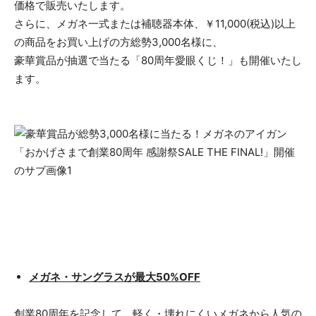
価格で販売いたします。
さらに、メガネ一式または補聴器本体、￥11,000(税込)以上
の商品をお買い上げの方総勢3,000名様に、
豪華賞品が抽選で当たる「80周年愛眼くじ！」も開催いたし
ます。
メガネ・サングラスが最大50%OFF
創業80周年を記念して、軽く・壊れにくいメガネから人気の