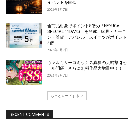
イベントを開催
2026年8月7日
全商品対象でポイント5倍の「KEYUCA
SPECIAL 11DAYS」を開催。家具・カーテ
ン・雑貨・アパレル・スイーツがポイント
5倍
2026年8月7日
ヴァルキリーコミックス真夏の大幅割引セ
ール開催！さらに無料作品大増量中！！
2026年8月7日
もっとロードする
RECENT COMMENTS