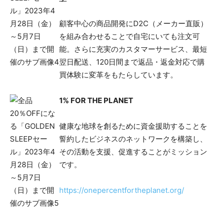
顧客中心の商品開発にD2C（メーカー直販）
を組み合わせることで自宅にいても注文可
能。さらに充実のカスタマーサービス、最短
翌日配送、120日間まで返品・返金対応で購
買体験に変革をもたらしています。
1% FOR THE PLANET
健康な地球を創るために資金援助することを
誓約したビジネスのネットワークを構築し、
その活動を支援、促進することがミッション
です。
https://onepercentfortheplanet.org/