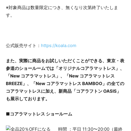
※対象商品は数量限定につき、無くなり次第終了いたしま
す。
公式販売サイト：
https://koala.com
また、実際に商品をお試しいただくことができる、東京・表
参道のショールームでは「オリジナルコアラマットレス」、
「New コアラマットレス」、「New コアラマットレス
BREEZE」、「New コアラマットレス BAMBOO」の全ての
コアラマットレスに加え、新商品「コアラフトン OASIS」
も展示しております。
■コアラマットレス ショールーム
時間 ：平日 11:30〜20:00（最終