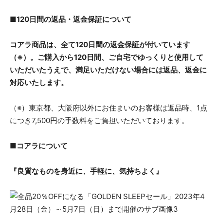
■120日間の返品・返金保証について
コアラ商品は、全て120日間の返金保証が付いています
（※）。ご購入から120日間、ご自宅でゆっくりと使用して
いただいたうえで、満足いただけない場合には返品、返金に
対応いたします。
（※）東京都、大阪府以外にお住まいのお客様は返品時、1点
につき7,500円の手数料をご負担いただいております。
■コアラについて
『良質なものを身近に、手軽に、気持ちよく』