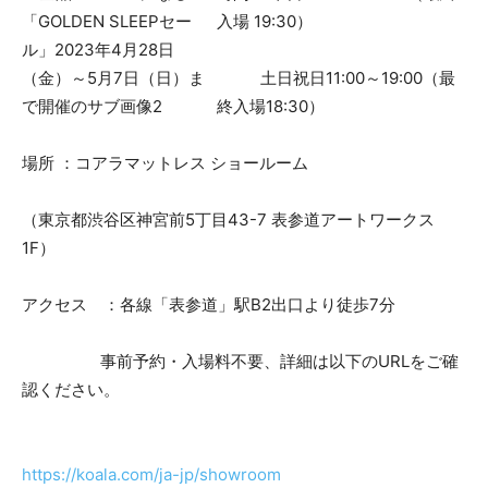
入場 19:30）
土日祝日11:00～19:00（最
終入場18:30）
場所 ：コアラマットレス ショールーム
（東京都渋谷区神宮前5丁目43-7 表参道アートワークス
1F）
アクセス ：各線「表参道」駅B2出口より徒歩7分
事前予約・入場料不要、詳細は以下のURLをご確
認ください。
https://koala.com/ja-jp/showroom