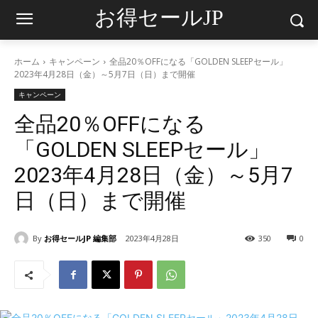
お得セールJP
ホーム
キャンペーン
全品20％OFFになる「GOLDEN SLEEPセール」
2023年4月28日（金）～5月7日（日）まで開催
キャンペーン
全品20％OFFになる
「GOLDEN SLEEPセール」
2023年4月28日（金）～5月7
日（日）まで開催
By
お得セールJP 編集部
2023年4月28日
350
0