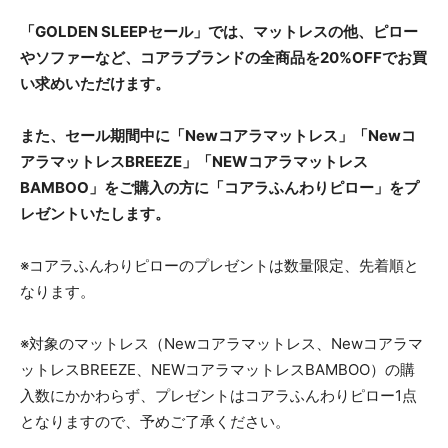
「GOLDEN SLEEPセール」では、マットレスの他、ピロー
やソファーなど、コアラブランドの全商品を20%OFFでお買
い求めいただけます。
また、セール期間中に「Newコアラマットレス」「Newコ
アラマットレスBREEZE」「NEWコアラマットレス
BAMBOO」をご購入の方に「コアラふんわりピロー」をプ
レゼントいたします。
※コアラふんわりピローのプレゼントは数量限定、先着順と
なります。
※対象のマットレス（Newコアラマットレス、Newコアラマ
ットレスBREEZE、NEWコアラマットレスBAMBOO）の購
入数にかかわらず、プレゼントはコアラふんわりピロー1点
となりますので、予めご了承ください。