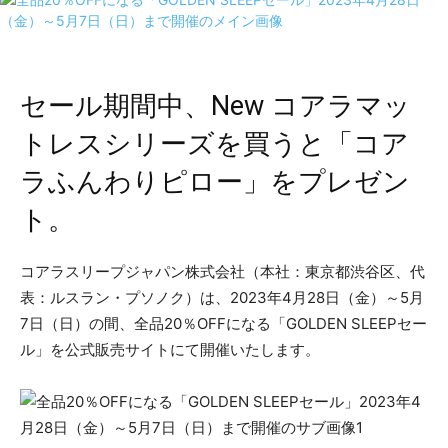
セール期間中、New コアラマッ
トレスシリーズを買うと「コア
ラふんわりピロー」をプレゼン
ト。
コアラスリープジャパン株式会社（本社：東京都渋谷区、代
表：ルスラン・プソノク）は、2023年4月28日（金）～5月
7日（日）の間、全品20％OFFになる「GOLDEN SLEEPセー
ル」を公式販売サイトにて開催いたします。