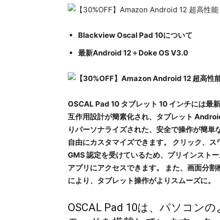
Blackview Oscal Pad 10について
最新Android 12＋Doke OS V3.0
OSCAL Pad 10 タブレット 10 インチには
互作用設計が簡素化され、タブレット Andro
りパーソナライズされた、安全で操作が簡単な
自由にカスタマイズできます。 クリック、スワ
GMS 認定を受けているため、プリインストールさ
アプリにアクセスできます。 また、画面分割
により、タブレット操作がよりスムーズに。
OSCAL Pad 10は、パソ