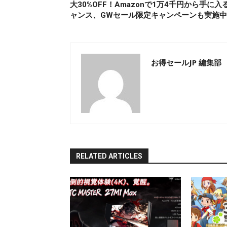
大30%OFF！Amazonで1万4千円から手に入
ャンス、GWセール限定キャンペーンも実施
お得セールJP 編集部
RELATED ARTICLES