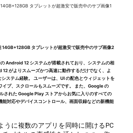
最新の Android 12 システムが搭載されており、システムの相
id 12 がよりスムーズかつ高速に動作するだけでなく、よ
システム経験。 ユーザーは、UI の配色とウィジェットを
イプ、スクロールもスムーズです。 また、Google の
れた Google Play ストアからお気に入りのすべての
機能対応やデバイスコントロール、画面収録などの新機能
コンのように複数のアプリを同時に開けるPC