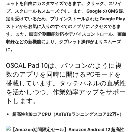
ェットを自由にカスタマイズできます。 クリック、スワイ
プ、スクロールもスムーズです。 また、Google の GMS 認
定を受けているため、プリインストールされた Google Play
ストアからお気に入りのすべてのアプリにアクセスできま
す。 また、画面分割機能対応やデバイスコントロール、画面
収録などの新機能により、タブレット操作がよりスムーズ
に。
OSCAL Pad 10は、パソコンのように複
数のアプリを同時に開けるPCモードを
搭載しています。タッチパネルの直感性
を活かしつつ、作業効率アップをサポー
トします。
超高性能8コアCPU​（AnTuTuランニングスコア22万+）