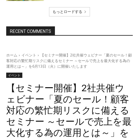
もっとロードする
RECENT COMMENTS