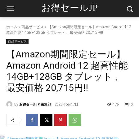
お得セールJP
ホーム
商品サービス
【Amazon期間限定セール】Amazon Android 12
超高性能 14GB+128GB タブレット 、最安価格 20,715円‼
商品サービス
【Amazon期間限定セール】
Amazon Android 12 超高性能
14GB+128GB タブレット 、
最安価格 20,715円‼
By
お得セールJP 編集部
2023年5月17日
176
0