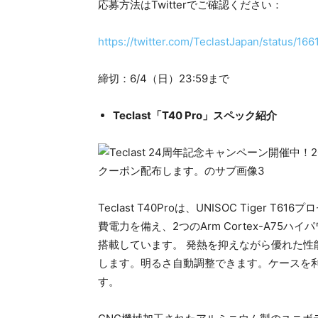
応募方法はTwitterでご確認ください：
https://twitter.com/TeclastJapan/status/1
締切：6/4（日）23:59まで
Teclast「T40 Pro」スペック紹介
Teclast T40Proは、UNISOC Tiger 
費電力を備え、2つのArm Cortex-A75ハイ
搭載しています。 発熱を抑えながら優れた
します。明るさ自動調整できます。ケースを
す。