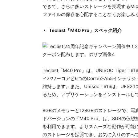
できて、さらに多いストレージを実現するMic
ファイルの保存を心配することなくお楽しみ
Teclast「M40 Pro」スペック紹介
Teclast「M40 Pro」は、UNISOC Tiger
イパワーコアと6つのCortex-A55インテ
維持します。また、Unisoc T616は、UF
るため、アプリケーションをインストールし
8GBのメモリーと128GBのストレージで
ドバージョンの「M40 Pro」は、8GBの仮
を利用できます。よりスムーズな動作が可能に
のストレージを拡張でき、お気に入りのすべ