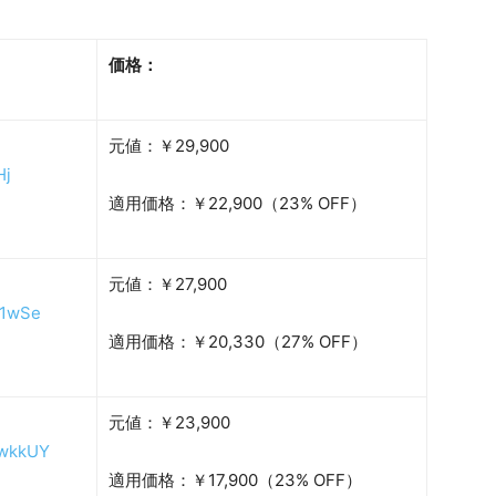
価格：
元値：￥29,900
Hj
適用価格：￥22,900（23% OFF）
元値：￥27,900
c1wSe
適用価格：￥20,330（27% OFF）
元値：￥23,900
rowkkUY
適用価格：￥17,900（23% OFF）