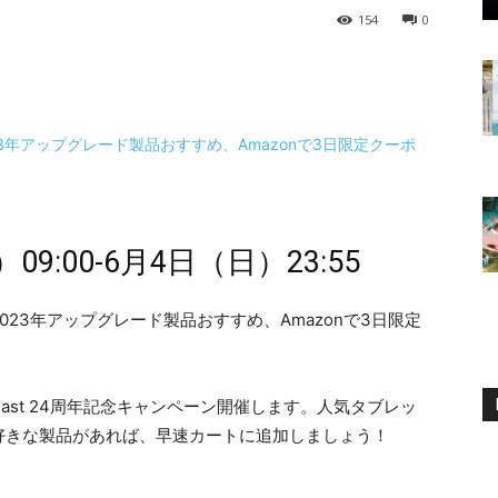
154
0
:00-6月4日（日）23:55
clast 24周年記念キャンペーン開催します。人気タブレッ
好きな製品があれば、早速カートに追加しましょう！