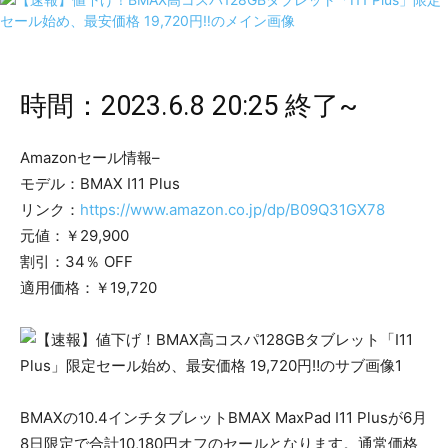
時間：2023.6.8 20:25 終了~
Amazonセール情報–
モデル：BMAX I11 Plus
リンク：
https://www.amazon.co.jp/dp/B09Q31GX78
元値：￥29,900
割引：34％ OFF
適用価格：￥19,720
BMAXの10.4インチタブレットBMAX MaxPad I11 Plusが6月
8日限定で合計10,180円オフのセールとなります。通常価格