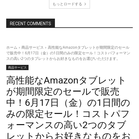
もっとロードする
RECENT COMMENTS