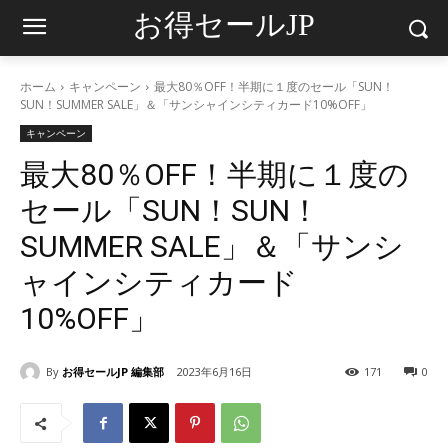
お得セールJP
ホーム
キャンペーン
最大80％OFF！半期に１度のセール「SUN！
SUN！SUMMER SALE」＆「サンシャインシティカード10%OFF」
キャンペーン
最大80％OFF！半期に１度の
セール「SUN！SUN！
SUMMER SALE」＆「サンシ
ャインシティカード
10%OFF」
By
お得セールJP 編集部
2023年6月16日
171
0