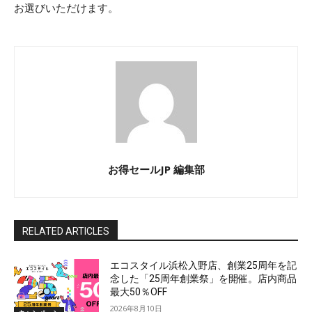
お選びいただけます。
お得セールJP 編集部
RELATED ARTICLES
エコスタイル浜松入野店、創業25周年を記
念した「25周年創業祭」を開催。店内商品
最大50％OFF
2026年8月10日