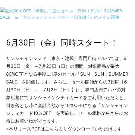
6月30日（金）同時スタート！
サンシャインシティ（東京・池袋）専門店街アルパでは、6
月30日（金）～7月23日（日）の期間、対象商品が最大
80%OFFとなる半期に1度のセール「SUN！SUN！SUMMER
SALE」を開催します。さらに、セール開始からの3日間【6
月30日（日）～ 7月2日（日）】は、専門店街アルパの対
象店舗にてサンシャインシティカードをご利用いただくと、
引き落とし時に会計金額から10％OFFになる「サンシャイン
シティカード10％OFF」を実施し、セール価格からさらにお
得にお買い物ができます。
※本リリースPDFはこちらよりダウンロードいただけます