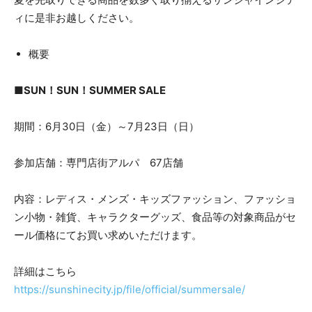
ィに是非お越しください。
概要
■SUN！SUN！SUMMER SALE
期間：6月30日（金）～7月23日（日）
参加店舗：専門店街アルパ 67店舗
内容：レディス・メンズ・キッズファッション、ファッショ
ン小物・雑貨、キャラクターグッズ、食品等の対象商品がセ
ール価格にてお買い求めいただけます。
詳細はこちら
https://sunshinecity.jp/file/official/summersale/