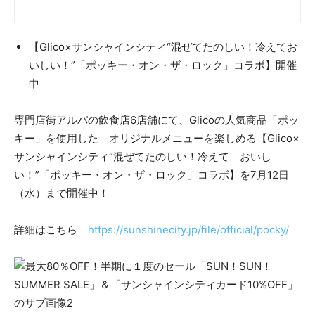
【Glico×サンシャインシティ“混ぜてたのしい！冷えてお
いしい！”「ポッキー・オン・ザ・ロック」コラボ】開催
中
専門店街アルパの飲食店6店舗にて、Glicoの人気商品「ポッ
キー」を使用した オリジナルメニューを楽しめる【Glico×
サンシャインシティ“混ぜてたのしい！冷えて おいし
い！”「ポッキー・オン・ザ・ロック」コラボ】を7月12日
（水）まで開催中！
詳細はこちら
https://sunshinecity.jp/file/official/pocky/