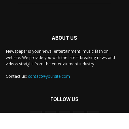
ABOUT US
Newspaper is your news, entertainment, music fashion
website. We provide you with the latest breaking news and
videos straight from the entertainment industry.
Contact us:
contact@yoursite.com
FOLLOW US