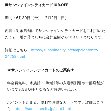
■サンシャインシティカード10％OFF
期間：6月30日（金）～7月2日（日）
内容：対象店舗にてサンシャインシティカードをご利用いた
だくと、引き落とし時に会計金額から10％OFFとなります。
詳細はこちら
https://sunshinecity.jp/campaign/entry-
24758.html
★サンシャインシティカードのご案内★
年会費無料。水族館・博物館等の入場料割引や一部店舗が
いつでも5％OFFとなるなど特典いっぱい、
ポイントもたまる、便利でお得なカードです。詳細はこち
ら
https://sunshinecity.jp/card.html