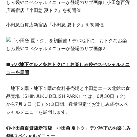
小田急百貨店新宿店「小田急 夏トク」を初開催
■
デパ地下グルメをおトクに！お楽しみ袋やスペシャルメニ
ューを展開
地下２階・地下１階の食料品売場と小田急エース北館の食
品売場〈SHINJUKU DELISH PARK〉では、6月30日（金）
から7月２日（日）の３日間、数量限定でお楽しみ袋やスペ
シャルメニューを展開します。
◎小田急百貨店新宿店「小田急 夏トク」デパ地下のお楽しみ
袋&スペシャルメニュー