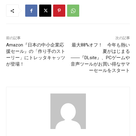
前の記事
次の記事
Amazon『⽇本の中⼩企業応
最大88%オフ！ 今年も熱い
援セール』の「作り⼿のスト
夏がはじまる
ーリー」にトレッタキャッツ
――『DLsite』、PCゲームや
が登場！
音声ツールがお買い得なサマ
ーセールをスタート