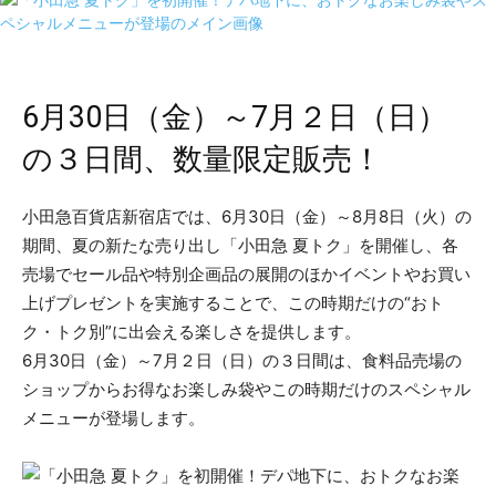
6月30日（金）～7月２日（日）
の３日間、数量限定販売！
小田急百貨店新宿店では、6月30日（金）～8月8日（火）の
期間、夏の新たな売り出し「小田急 夏トク」を開催し、各
売場でセール品や特別企画品の展開のほかイベントやお買い
上げプレゼントを実施することで、この時期だけの“おト
ク・トク別”に出会える楽しさを提供します。
6月30日（金）～7月２日（日）の３日間は、食料品売場の
ショップからお得なお楽しみ袋やこの時期だけのスペシャル
メニューが登場します。